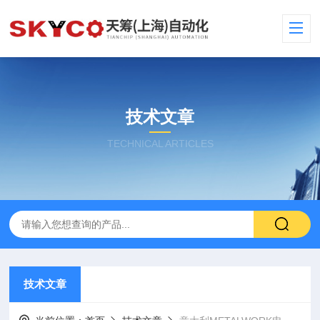
技术文章
TECHNICAL ARTICLES
技术文章