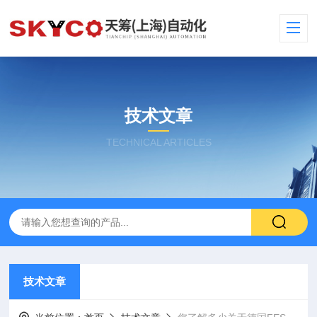
技术文章
TECHNICAL ARTICLES
技术文章