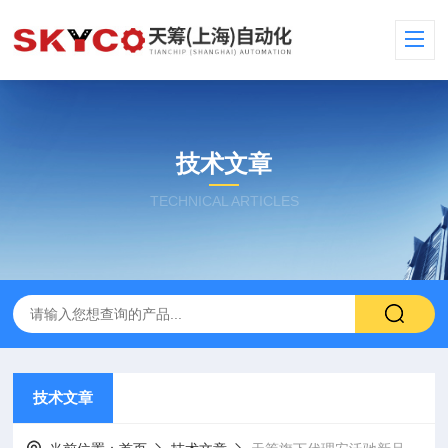
技术文章
TECHNICAL ARTICLES
技术文章