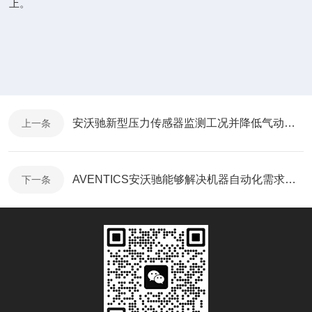
上。
安沃驰新型压力传感器监测工况并降低气动系统损耗
上一条
AVENTICS安沃驰能够解决机器自动化需求的气动解决方案
下一条