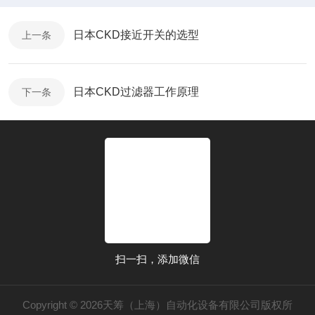
日本CKD接近开关的选型
上一条
日本CKD过滤器工作原理
下一条
扫一扫，添加微信
Copyright © 2026天筹（上海）自动化设备有限公司版权所