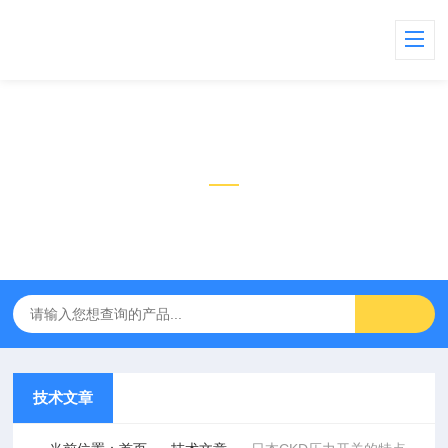
技术文章
TECHNICAL ARTICLES
技术文章