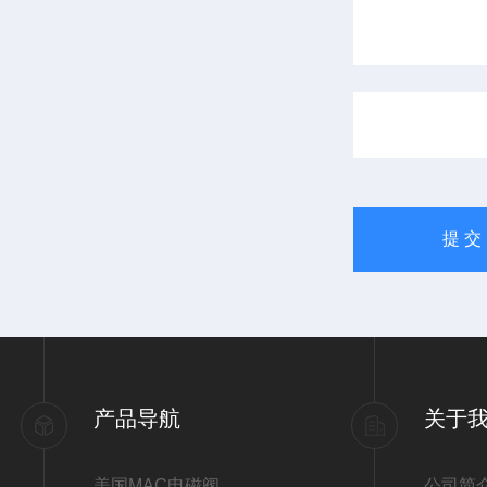
产品导航
关于
美国MAC电磁阀
公司简