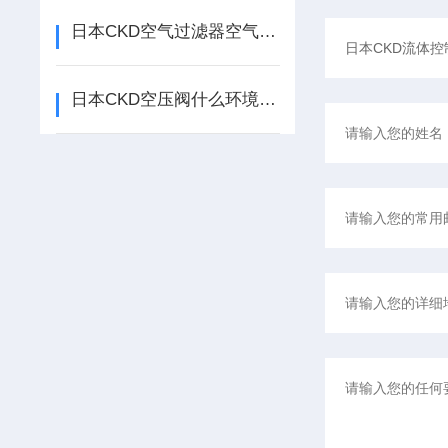
日本CKD空气过滤器空气过滤器使用中应注意哪些？
日本CKD空压阀什么环境下使用