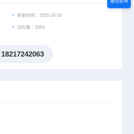
微信咨询
更新时间：2025-10-10
访问量：2054
18217242063