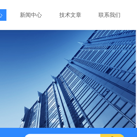
心
新闻中心
技术文章
联系我们