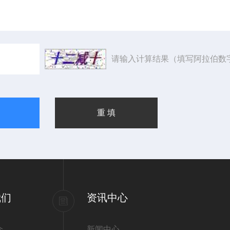
请输入计算结果（填写阿拉伯数
我们
资讯中心
介
新闻中心