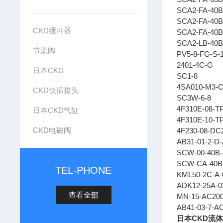
SCA2-FA-40B
SCA2-FA-40B
CKD缓冲器
SCA2-FA-40B
SCA2-LB-40B
节流阀
PV5-8-FG-S-
2401-4C-G
日本CKD
SC1-8
4SA010-M3-C
CKD快插接头
SC3W-6-8
4F310E-08-T
日本CKD气缸
4F310E-10-T
CKD电磁阀
4F230-08-DC
AB31-01-2-D
SCW-00-40B-
SCW-CA-40B-
TEL-PHONE
KML50-2C-A-
ADK12-25A-
查看全部
MN-15-AC20
AB41-03-7-A
日本CKD流体控