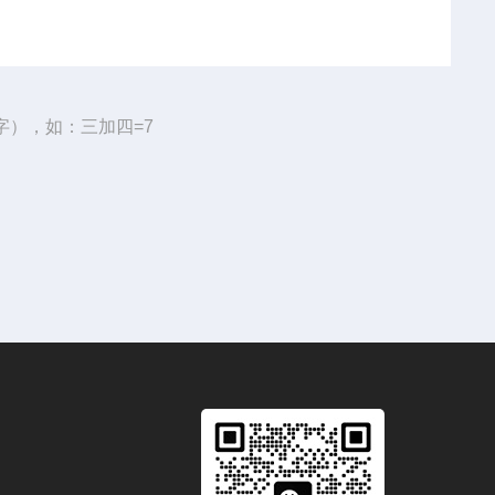
字），如：三加四=7