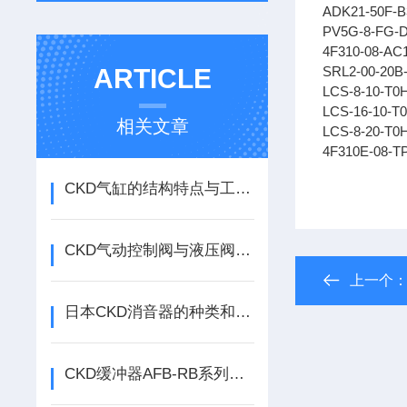
ADK21-50F-B
PV5G-8-FG-D
4F310-08-AC
ARTICLE
SRL2-00-20B
LCS-8-10-T0
LCS-16-10-T
相关文章
LCS-8-20-T0
4F310E-08-T
CKD气缸的结构特点与工业气动传动应用解析
CKD气动控制阀与液压阀比较有如下特点
上一个
日本CKD消音器的种类和工作原理
CKD缓冲器AFB-RB系列安装方式