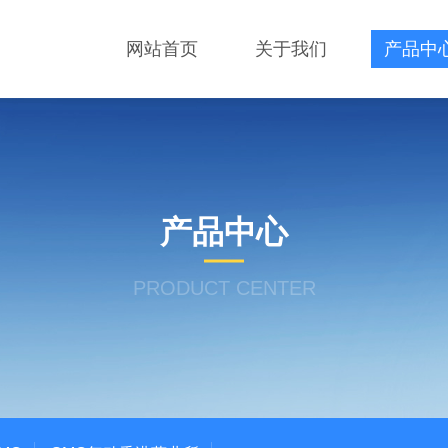
网站首页
关于我们
产品中
产品中心
PRODUCT CENTER