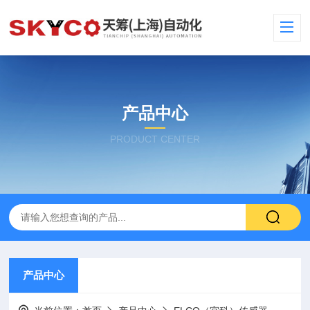
产品中心
PRODUCT CENTER
产品中心