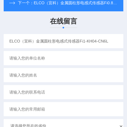
下一个：
ELCO（宜科）金属圆柱形电感式传感器Fi0.8-KM04-CN6L
在线留言