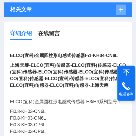
相关文章
详细介绍
在线留言
ELCO(宜科)金属圆柱形电感式传感器Fi1-KH04-CN6L
上海天筹-ELCO(宜科)传感器-ELCO(宜科)传感器-ELCO
(宜科)传感器-ELCO(宜科)传感器-ELCO(宜科)传感器-EL
CO(宜科)传感器-ELCO(宜科)传感器-ELCO(宜科)传感器-
ELCO(宜科)传感器-ELCO(宜科)传感器-上海天筹
电话咨询
ELCO(宜科)金属圆柱形电感式传感器-H3/H4系列型号：
Fi0.8-KH03-CN6L
Fi0.8-KH03-ON6L
Fi0.8-KH03-CP6L
Fi0.8-KH03-OP6L