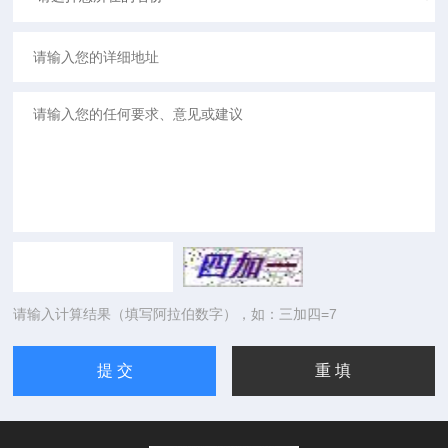
请输入计算结果（填写阿拉伯数字），如：三加四=7