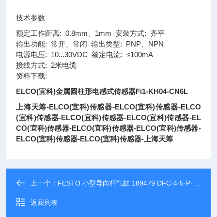
技术参数
额定工作距离: 0.8mm、1mm 安装方式: 齐平
输出功能: 常开、常闭 输出类型: PNP、NPN
电源电压: 10...30VDC 额定电流: ≤100mA
接线方式: 2米电缆
资料下载:
ELCO(宜科)金属圆柱形电感式传感器Fi1-KH04-CN6L
上海天筹-ELCO(宜科)传感器-ELCO(宜科)传感器-ELCO
(宜科)传感器-ELCO(宜科)传感器-ELCO(宜科)传感器-EL
CO(宜科)传感器-ELCO(宜科)传感器-ELCO(宜科)传感器-
ELCO(宜科)传感器-ELCO(宜科)传感器-上海天筹
上一个：
FESTO 小型导向杆气缸 189479 DFC-4-5-P-GF
返回列表