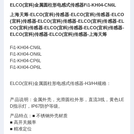
ELCO(宜科)金属圆柱形电感式传感器Fi1-KH04-CN6L
上海天筹-ELCO(宜科)传感器-ELCO(宜科)传感器-ELCO
(宜科)传感器-ELCO(宜科)传感器-ELCO(宜科)传感器-EL
CO(宜科)传感器-ELCO(宜科)传感器-ELCO(宜科)传感器-
ELCO(宜科)传感器-ELCO(宜科)传感器-上海天筹
Fi1-KH04-CN6L
Fi1-KH04-ON6L
Fi1-KH04-CP6L
Fi1-KH04-OP6L
ELCO(宜科)金属圆柱形电感式传感器-H3/H4规格：
产品说明：金属外壳，光滑圆柱外形，直流3线，黄色LE
D指示灯，IP67防护等级。
产品特点：■ 不锈钢外壳材质
■ 高开关频率
■ 精准定位