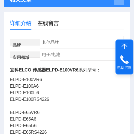
详细介绍
在线留言
其他品牌
品牌
电子/电池
应用领域
电话咨询
宜科ELCO 传感器ELPD-E100VR6
系列型号：
ELPD-E100VR6
ELPD-E100A6
ELPD-E100Li6
ELPD-E100RS4226
ELPD-E65VR6
ELPD-E65A6
ELPD-E65Li6
ELPD-E65RS4226