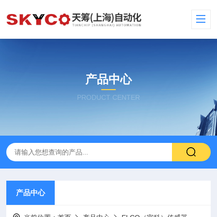
产品中心
PRODUCT CENTER
产品中心