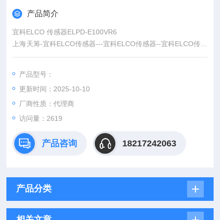
产品简介
宜科ELCO 传感器ELPD-E100VR6
上海天筹-宜科ELCO传感器---宜科ELCO传感器--宜科ELCO传感
器--宜科ELCO传感器--宜科ELCO传感器---宜科ELCO传感器--宜
科ELCO传感器--宜科ELCO传感器--宜科ELCO传感器--宜科ELC
产品型号：
O传感器--宜科ELCO传感器--上海天筹
更新时间：2025-10-10
厂商性质：代理商
访问量：2619
产品咨询
18217242063
产品分类
相关文章