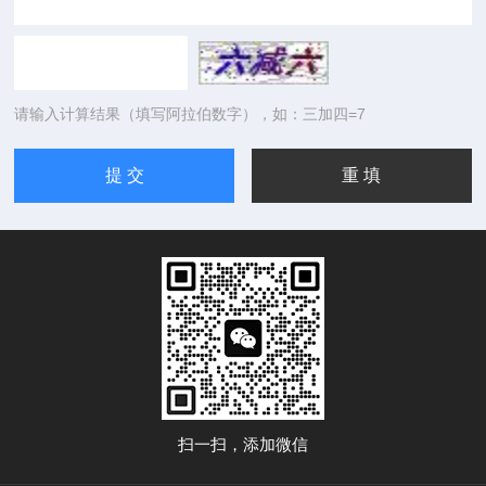
请输入计算结果（填写阿拉伯数字），如：三加四=7
扫一扫，添加微信