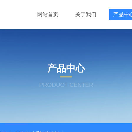
网站首页
关于我们
产品中
产品中心
PRODUCT CENTER