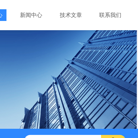
心
新闻中心
技术文章
联系我们