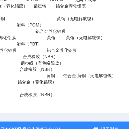
金（养化铝膜） 铝压铸 铝合金养化铝膜
钉 黄铜 黄铜（无电解镀镍）
塑料（POM）
旋钮 铝合金养化铝膜
金养化铝膜 黄铜 黄铜（无电解镀镍）
塑料（PBT）
合金养化铝膜 铝合金养化铝膜
 合成橡胶（NBR）
 钢琴线（有色络酸盐）
合成橡胶（NBR）
组件 黄铜 铝合金.黄铜（无电解镀镍）
铝合金（养化铝膜）
合成橡胶（NBR）