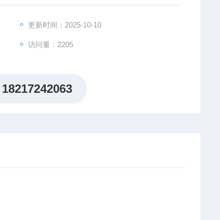
金养化铝膜
更新时间：2025-10-10
访问量：2205
18217242063