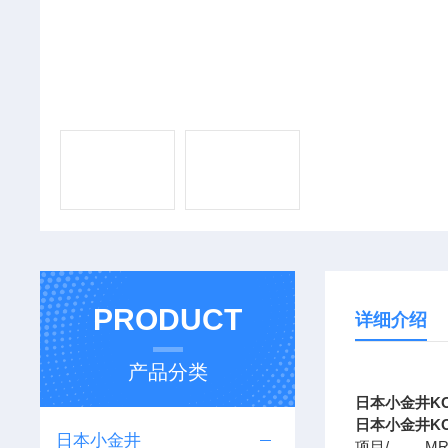
PRODUCT
详细介绍
产品分类
日本小金井KO
日本小金井KO
日本小金井
项目/ M