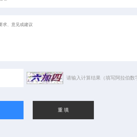
请输入计算结果（填写阿拉伯数