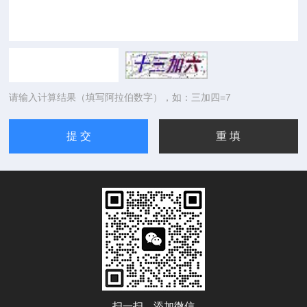
请输入计算结果（填写阿拉伯数字），如：三加四=7
扫一扫，添加微信