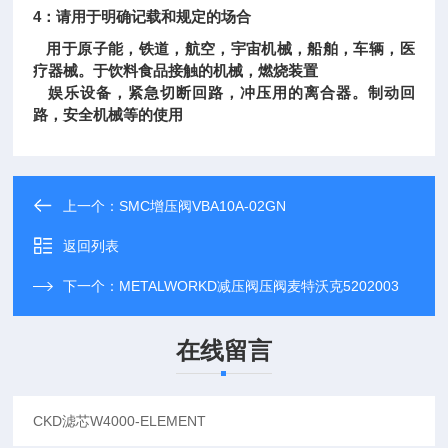
4：请用于明确记载和规定的场合
用于原子能，铁道，航空，宇宙机械，船舶，车辆，医
疗器械。于饮料食品接触的机械，燃烧装置
娱乐设备，紧急切断回路，冲压用的离合器。制动回
路，安全机械等的使用
上一个：
SMC增压阀VBA10A-02GN
返回列表
下一个：
METALWORKD减压阀压阀麦特沃克5202003
在线留言