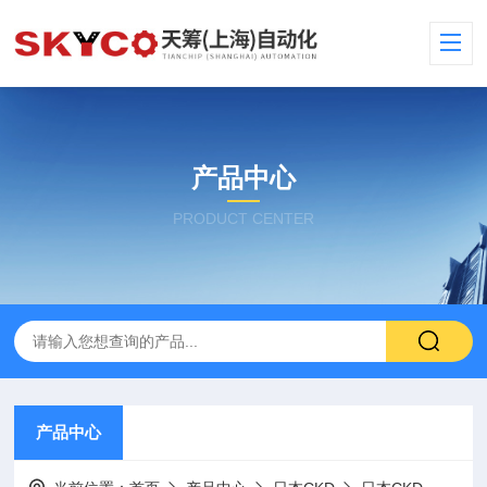
产品中心
PRODUCT CENTER
产品中心