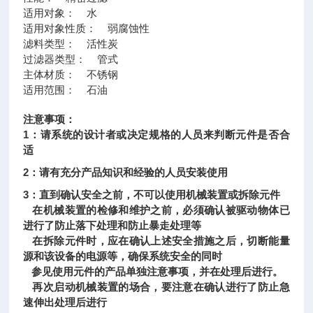
适用对象： 水
适用对象性质： 弱腐蚀性
滤料类型： 活性炭
过滤器类型： 管式
主体材质： 不锈钢
适用范围： 石油
注意事项：
1：请系统的设计者或决定规格的人员来判断元件是否合
适
2：请有充分产品知识和经验的人员安装使用
3：直到确认安全之前，不可以使用机械装置或拆除元件
在机械装置的检修和维护之前，必须确认被驱动物体已
进行了防止落下处理和防止暴走处理等
在拆除元件时，应在确认上述安全措施之后，切断能量
源和该设备的电源等，确保系统安全的同时
参见使用元件的产品单独注意事项，并在处理后进行。
再次启动机械装置的场合，要注意在确认进行了防止急
速伸出处理后进行