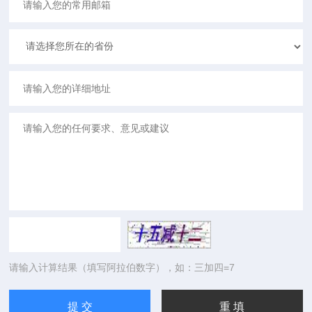
请输入计算结果（填写阿拉伯数字），如：三加四=7