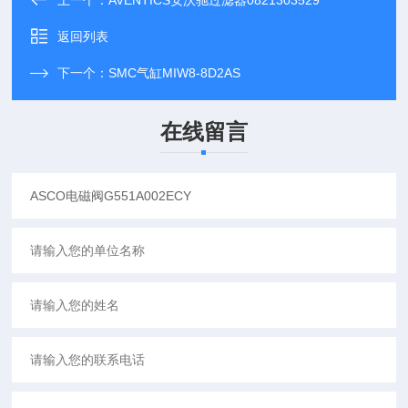
上一个：
AVENTICS安沃驰过滤器0821303529
返回列表
下一个：
SMC气缸MIW8-8D2AS
在线留言