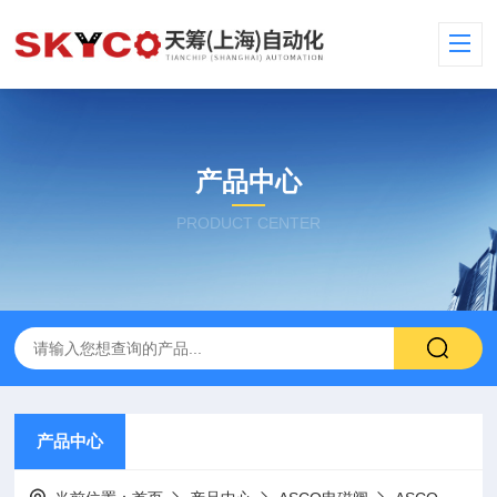
产品中心
PRODUCT CENTER
产品中心