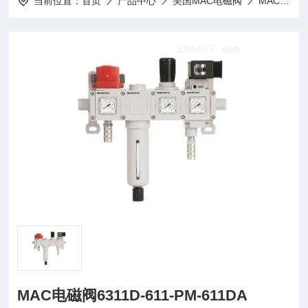
当前位置：
首页
产品中心
美国MAC电磁阀
MAC电磁阀
MAC电磁阀6311D-611-PM-611DA