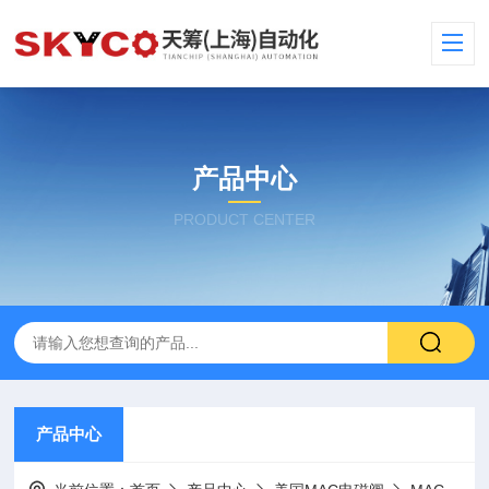
产品中心
PRODUCT CENTER
产品中心