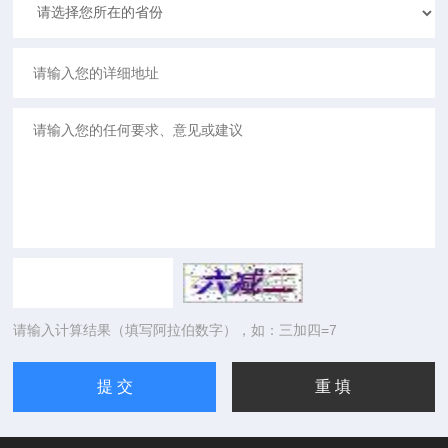
请输入计算结果（填写阿拉伯数字），如：三加四=7