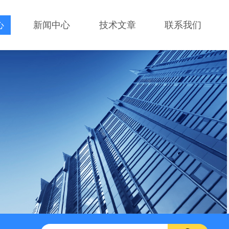
心
新闻中心
技术文章
联系我们