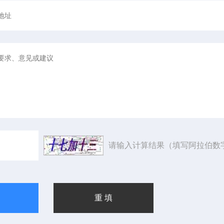
请输入计算结果（填写阿拉伯数