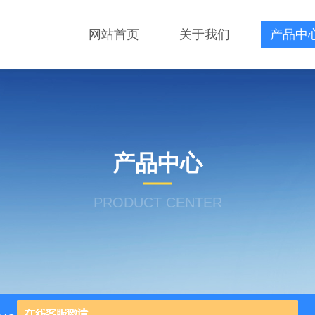
网站首页
关于我们
产品中
产品中心
PRODUCT CENTER