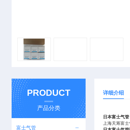
PRODUCT
详细介绍
产品分类
日本富士气管
上海天筹富士
富士气管
日本富士气管