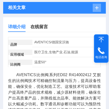
相关文章
详细介绍
在线留言
AVENTICS/德国安沃驰
品牌
医疗卫生,生物产业,石油,能源
应用领域
电话咨询
温度50°
比例阀
AVENTICS比例阀系列ED02 R414002412 艾默
生的比例阀技术可精确控制流量与压力，提高设备性
能，确保安全，优化制造工艺。这项技术可以帮助客
户提高终产品的技术规格，减少原材料使用，确保生
产出高质量产品，并降残低次品率。能效解决方案可
以大幅减少功耗。数字通讯和诊断功能可以为预防性