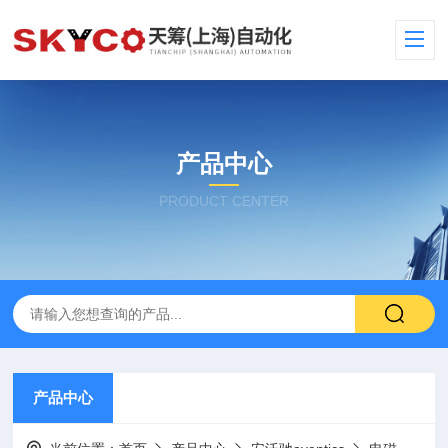
产品中心
PRODUCT CENTER
产品中心