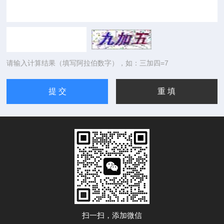
请输入计算结果（填写阿拉伯数字），如：三加四=7
扫一扫，添加微信