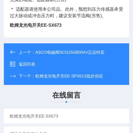
＊ 适配器请使用本公司品。此外，预想到压力传感器承受
过大脉动或冲击压力时，建议安装节流阀(另售)。
欧姆龙光电开关EE-SX673
上一个：
ASCO电磁阀SCG256B004V正品特卖
返回列表
下一个：
欧姆龙光电开关EE-SPX613低价供应
在线留言