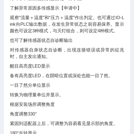
了解异常原因多传感显示【申请中】
观察“流量＋温度”和“压力＋温度”作出判定。也可通过IO-L
ink向PLC输出数据，在发生异常状态之前容易保养。显示
颜色可设定3种模式，与灭灯组合，则可设定4种模式。
也可了解传感器状态自诊断输出
对传感器自身状态自诊断，出现连接错误或异常的征兆
时，自主发出通知。
醒目高亮度LED显示
备有高亮度LED，在阴暗位置或深处也能一目了然。
一目了然分单位显示
转换为物理量单位并显示。
根据安装场所调整角度
角度调整330°
紧固到适配器上后，可调整为容易看见显示部的角度。
180°反转显示