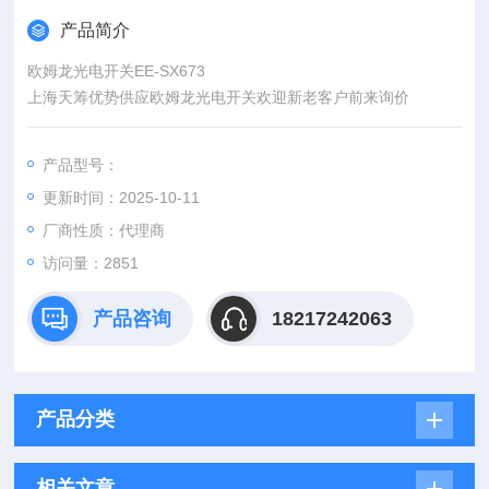
产品简介
欧姆龙光电开关EE-SX673
上海天筹优势供应欧姆龙光电开关欢迎新老客户前来询价
产品型号：
更新时间：2025-10-11
厂商性质：代理商
访问量：2851
产品咨询
18217242063
产品分类
相关文章