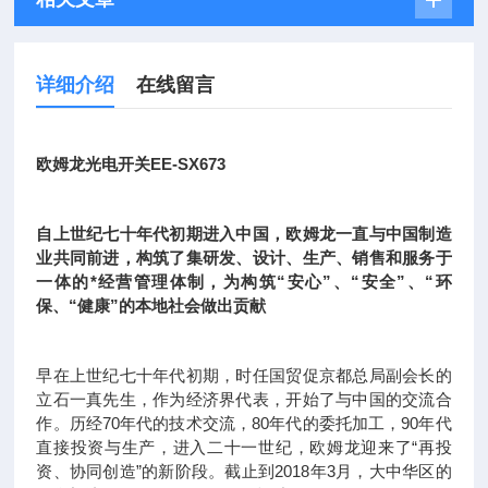
详细介绍
在线留言
欧姆龙光电开关EE-SX673
自上世纪七十年代初期进入中国，欧姆龙一直与中国制造
业共同前进，构筑了集研发、设计、生产、销售和服务于
一体的*经营管理体制，为构筑“安心”、“安全”、“环
保、“健康”的本地社会做出贡献
早在上世纪七十年代初期，时任国贸促京都总局副会长的
立石一真先生，作为经济界代表，开始了与中国的交流合
作。历经70年代的技术交流，80年代的委托加工，90年代
直接投资与生产，进入二十一世纪，欧姆龙迎来了“再投
资、协同创造”的新阶段。截止到2018年3月，大中华区的