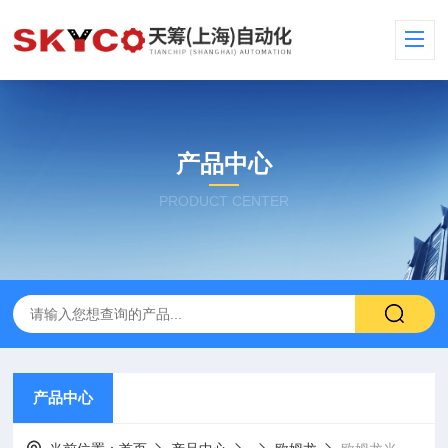
产品中心
PRODUCT CENTER
产品中心