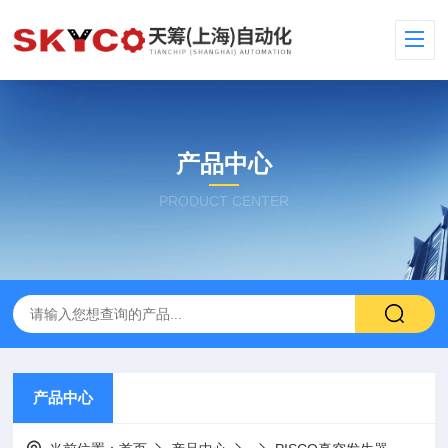
产品中心
PRODUCT CENTER
产品中心