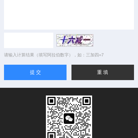
请输入计算结果（填写阿拉伯数字），如：三加四=7