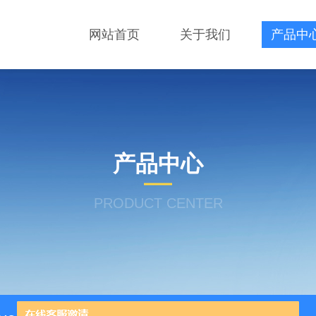
网站首页
关于我们
产品中
产品中心
PRODUCT CENTER