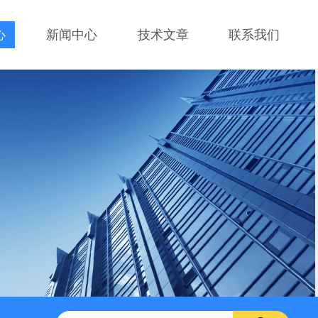
心
新闻中心
技术文章
联系我们