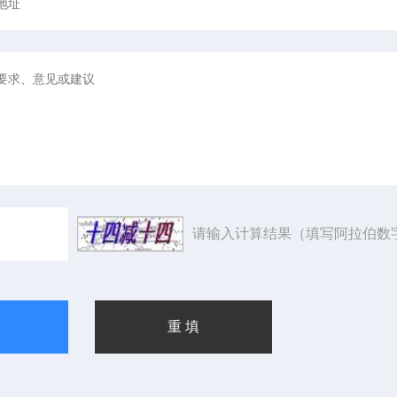
请输入计算结果（填写阿拉伯数