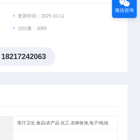
50°C
微信咨询
更新时间：2025-10-11
访问量：3069
18217242063
医疗卫生,食品/农产品,化工,农林牧渔,电子/电池