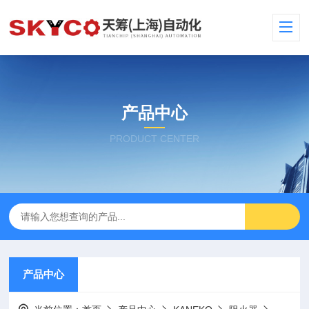
产品中心
PRODUCT CENTER
产品中心