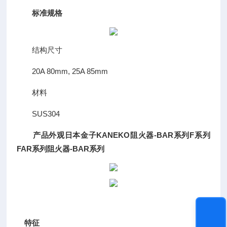
标准规格
结构尺寸
20A 80mm, 25A 85mm
材料
SUS304
产品外观
日本金子KANEKO阻火器-BAR系列F系列
FAR系列
阻火器-BAR系列
特征