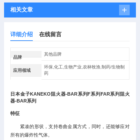
相关文章
详细介绍
在线留言
其他品牌
品牌
环保,化工,生物产业,农林牧渔,制药/生物制
应用领域
药
日本金子KANEKO阻火器-BAR系列F系列FAR系列
阻火
器-BAR系列
特征
紧凑的形状，支持卷曲金属方式，同时，还能够应对
所有的爆炸性气体。