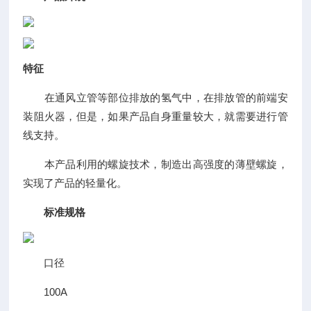
特征
在通风立管等部位排放的氢气中，在排放管的前端安
装阻火器，但是，如果产品自身重量较大，就需要进行管
线支持。
本产品利用的螺旋技术，制造出高强度的薄壁螺旋，
实现了产品的轻量化。
标准规格
口径
100A