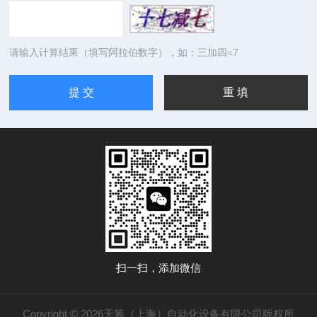
请输入计算结果（填写阿拉伯数字），如：三加四=7
扫一扫，添加微信
Copyright © 2026天筹（上海）自动化设备有限公司版权所