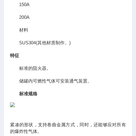
150A
200A
材料
SUS304(其他材质制作。)
特征
标准的阻火器。
储罐内可燃性气体可安装通气装置。
标准规格
紧凑的形状，支持卷曲金属方式，同时，还能够应对所有
的爆炸性气体。