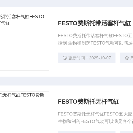
FESTO费斯托带活塞杆气缸
FESTO费斯托带活塞杆气缸FESTO
控制 生物和制药FESTO气动可以满足各个行业设备 的需求，同是
我公司FESTO备货达到270万欧元
更新时间：2025-10-07
产
FESTO费斯托无杆气缸
FESTO费斯托无杆气缸FESTO五大
生物和制药FESTO气动可以满足各个行业设备 的需求，同是我公司还提供
司FESTO备货达到270万欧元