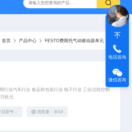
VL-20-25-S6德国FESTO气动
ORIENTALMOTOR东方马达
：
首页
产品中心
FESTO费斯托气动驱动器单元
电话咨询
微信咨询
应用行业汽车行业 食品和包装行业 电子行业 工业过程控制
0万欧元
产品型号：
浏览量：3018