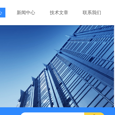
心
新闻中心
技术文章
联系我们