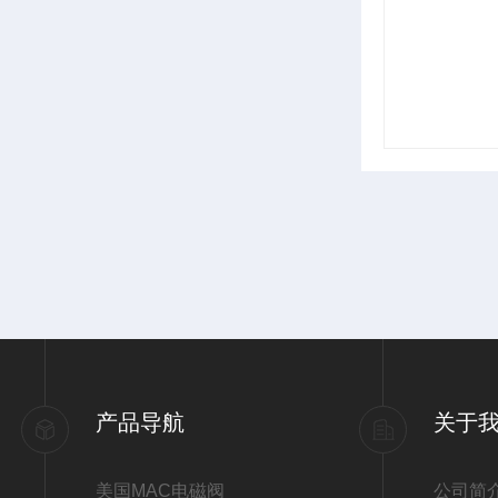
产品导航
关于
美国MAC电磁阀
公司简