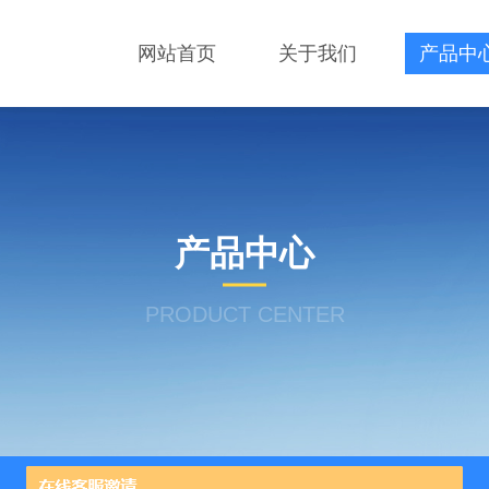
网站首页
关于我们
产品中
产品中心
PRODUCT CENTER