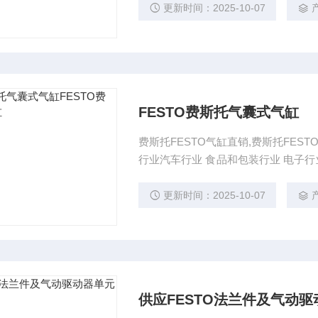
更新时间：2025-10-07
FESTO费斯托气囊式气缸
费斯托FESTO气缸直销,费斯托FES
行业汽车行业 食品和包装行业 电子行
业设备 的需求，同是我公司还提供
更新时间：2025-10-07
供应FESTO法兰件及气动