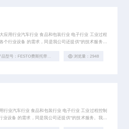
五大应用行业汽车行业 食品和包装行业 电子行业 工业过程
我公司还提供*的技术服务。
品型号：FESTO费斯托带活塞杆气缸
浏览量：2948
应用行业汽车行业 食品和包装行业 电子行业 工业过程控制
*的技术服务。我公