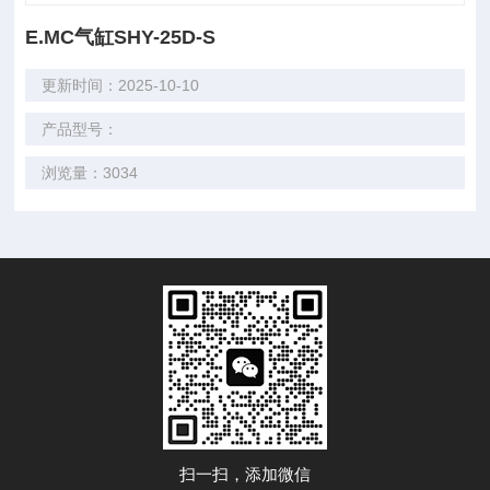
E.MC气缸SHY-25D-S
更新时间：2025-10-10
产品型号：
浏览量：3034
扫一扫，添加微信