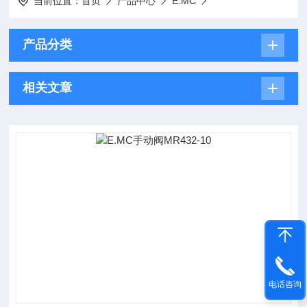
当前位置：
首页
产品中心
E.MC
产品分类
相关文章
电话咨询