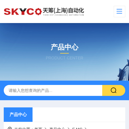
产品中心
PRODUCT CENTER
产品中心