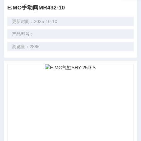
E.MC手动阀MR432-10
更新时间：2025-10-10
产品型号：
浏览量：2886