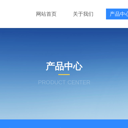
网站首页
关于我们
产品中
产品中心
PRODUCT CENTER