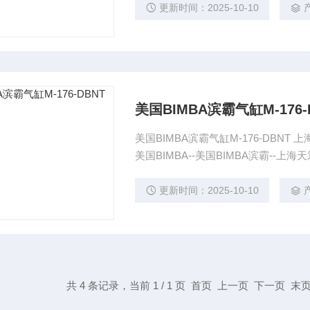
更新时间：2025-10-10
美国BIMBA滨霸气缸M-176-
美国BIMBA滨霸气缸M-176-DBNT 
美国BIMBA--美国BIMBA滨霸--上
更新时间：2025-10-10
共 4 条记录，当前 1 / 1 页 首页 上一页 下一页 