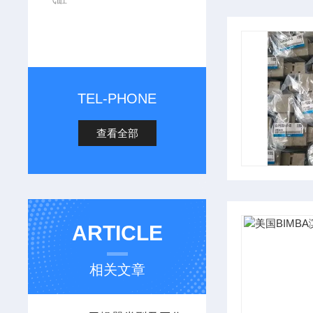
TEL-PHONE
查看全部
ARTICLE
相关文章