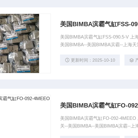
美国BIMBA滨霸气缸FSS-090
美国BIMBA滨霸气缸FSS-090.5-V 
美国BIMBA--美国BIMBA滨霸--上
更新时间：2025-10-10
美国BIMBA滨霸气缸FO-092
美国BIMBA滨霸气缸FO-092-4MEE
关--美国BIMBA--美国BIMBA滨霸-