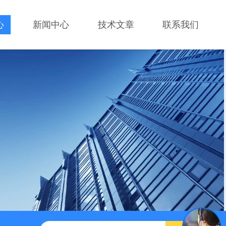
心
新闻中心
技术文章
联系我们