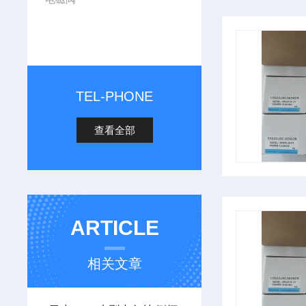
TEL-PHONE
查看全部
ARTICLE
相关文章