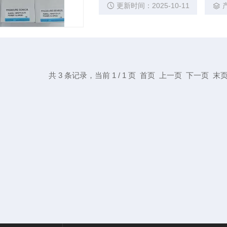
更新时间：2025-10-11
共 3 条记录，当前 1 / 1 页 首页 上一页 下一页 