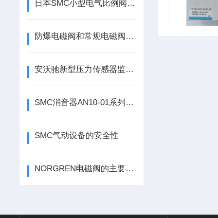
日本SMC小型电气比例阀工作原理解析
防爆电磁阀和常规电磁阀有何区别？
安沃驰新型压力传感器监测工况并降低气动系统损耗
SMC消音器AN10-01系列使用中应注意哪些？
SMC气动设备的安全性
NORGREN电磁阀的主要应用领域有哪些？