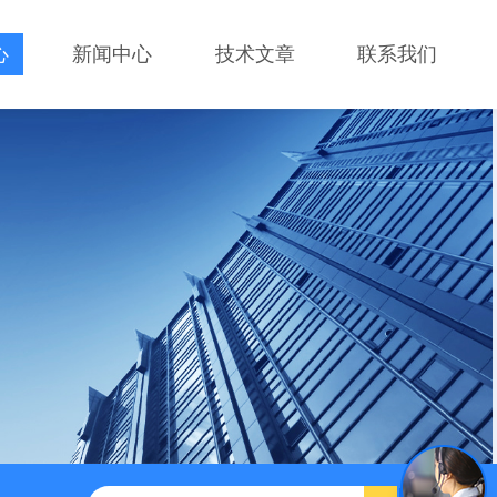
心
新闻中心
技术文章
联系我们