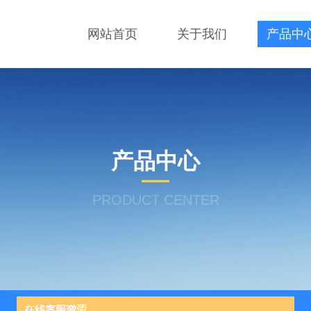
网站首页
关于我们
产品中
产品中心
PRODUCT CENTER