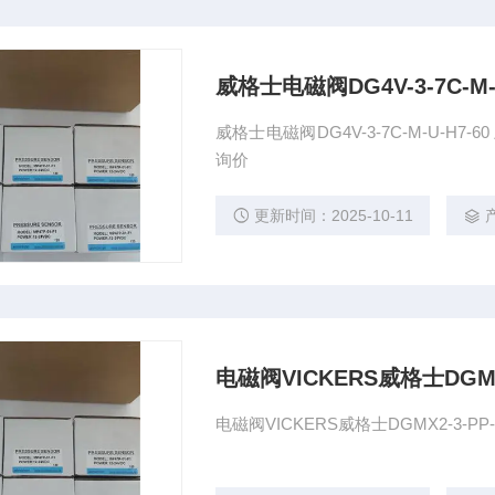
威格士电磁阀DG4V-3-7C-M-U
威格士电磁阀DG4V-3-7C-M-U-H
询价
更新时间：2025-10-11
电磁阀VICKERS威格士DGMX2
电磁阀VICKERS威格士DGMX2-3-