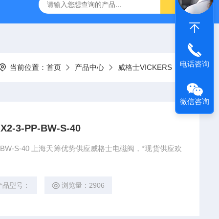
VL-20-25-S6德国FESTO气动
ORIENTALMOTOR东方马达
电话咨询
当前位置：
首页
产品中心
威格士VICKERS
微信咨询
-3-PP-BW-S-40
PP-BW-S-40 上海天筹优势供应威格士电磁阀，*现货供应欢
产品型号：
浏览量：2906