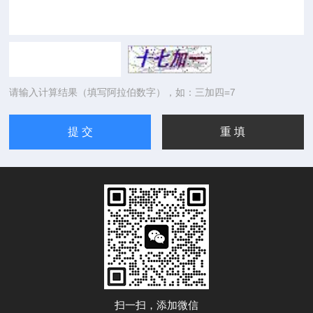
请输入计算结果（填写阿拉伯数字），如：三加四=7
扫一扫，添加微信