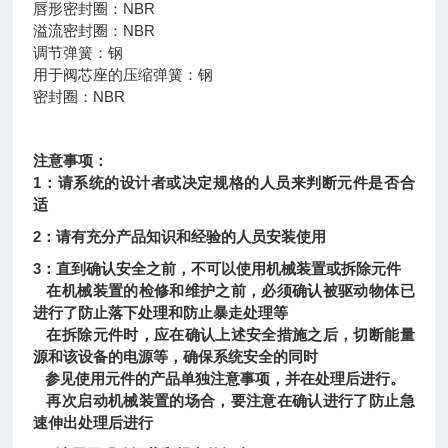
唇形密封圈：NBR
溢流密封圈：NBR
调节弹簧：钢
用于阀芯座的压缩弹簧：钢
密封圈：NBR
注意事项：
1：请系统的设计者或决定规格的人员来判断元件是否合
适
2：请有充分产品知识和经验的人员安装使用
3：直到确认安全之前，不可以使用机械装置或拆除元件
在机械装置的检修和维护之前，必须确认被驱动物体已
进行了防止落下处理和防止暴走处理等
在拆除元件时，应在确认上述安全措施之后，切断能量
源和该设备的电源等，确保系统安全的同时
参见使用元件的产品单独注意事项，并在处理后进行。
再次启动机械装置的场合，要注意在确认进行了防止急
速伸出处理后进行