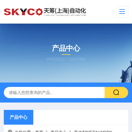
产品中心
PRODUCT CENTER
产品中心