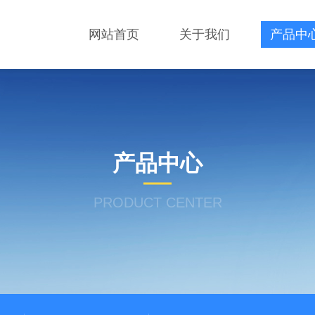
网站首页
关于我们
产品中
产品中心
PRODUCT CENTER