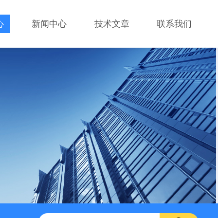
心
新闻中心
技术文章
联系我们