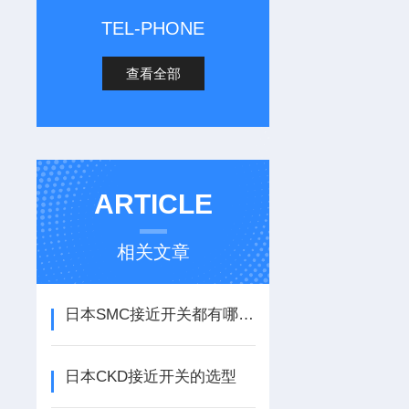
TEL-PHONE
查看全部
ARTICLE
相关文章
日本SMC接近开关都有哪几类？
日本CKD接近开关的选型