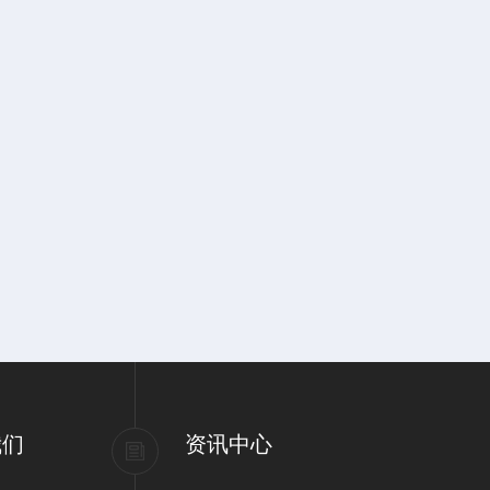
我们
资讯中心