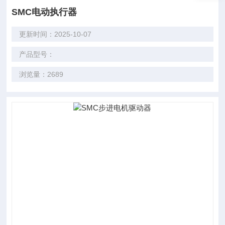
SMC电动执行器
更新时间：2025-10-07
产品型号：
浏览量：2689