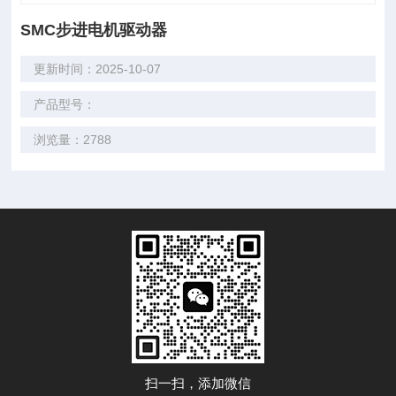
SMC步进电机驱动器
更新时间：2025-10-07
产品型号：
浏览量：2788
扫一扫，添加微信