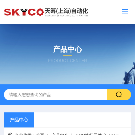
产品中心
PRODUCT CENTER
产品中心