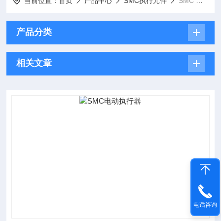
当前位置：
首页
产品中心
SMC执行元件
SMC 电动执行器
产品分类
相关文章
电话咨询