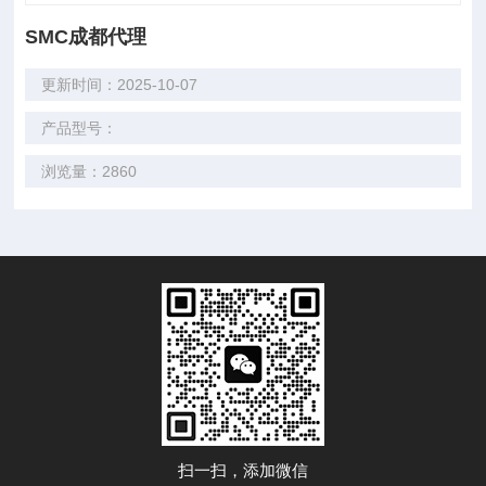
SMC成都代理
更新时间：2025-10-07
产品型号：
浏览量：2860
扫一扫，添加微信