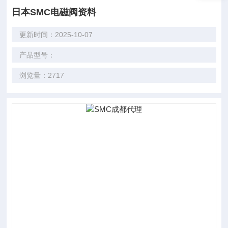
日本SMC电磁阀资料
更新时间：2025-10-07
产品型号：
浏览量：2717