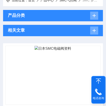
当前位置：
首页
产品中心
SMC气控阀
SMC 多功能阀
产品分类
相关文章
电话咨询