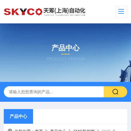
产品中心
PRODUCT CENTER
产品中心