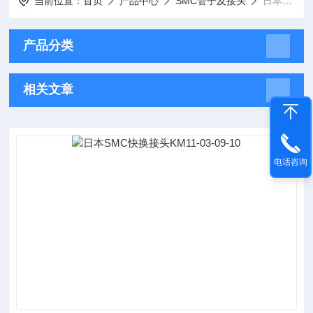
当前位置：
首页
产品中心
SMC管子及接头
日本SMC快换接头
产品分类
相关文章
电话咨询