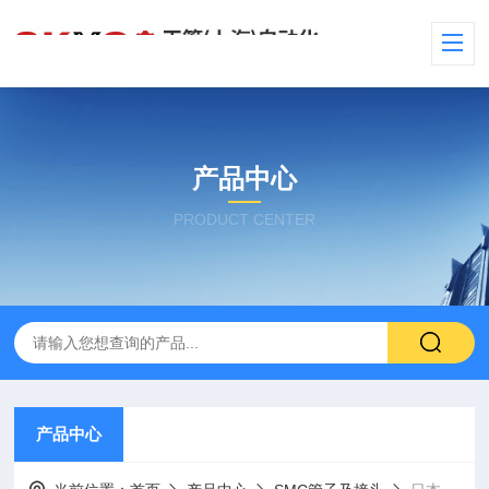
产品中心
PRODUCT CENTER
产品中心