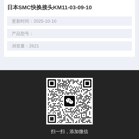
日本SMC快换接头KM11-03-09-10
更新时间：2025-10-10
产品型号：
浏览量：2621
扫一扫，添加微信