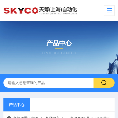
产品中心
PRODUCT CENTER
产品中心