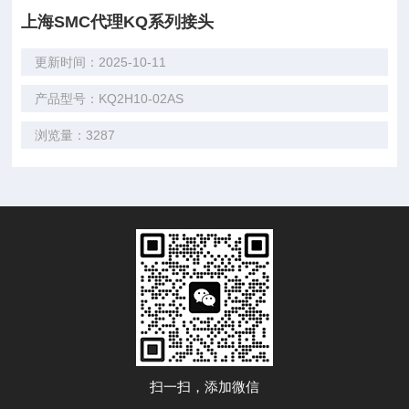
上海SMC代理KQ系列接头
更新时间：2025-10-11
产品型号：KQ2H10-02AS
浏览量：3287
扫一扫，添加微信