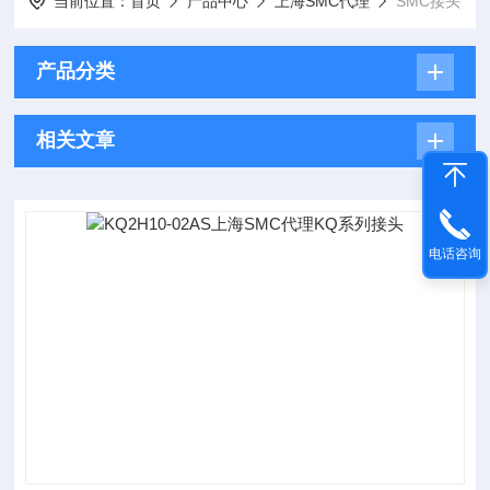
当前位置：
首页
产品中心
上海SMC代理
SMC接头
产品分类
相关文章
电话咨询