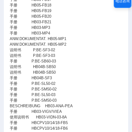
电话咨询
手册
HB05-FB18
手册
HB05-FB19
手册
HB05-FB20
手册
HB03-FB21
手册
HB03-MP3
手册
HB03-MP4
ANW.DOKUMENTAT. HB05-MP1
ANW.DOKUMENTAT. HB05-MP2
说明书
P.BE-SF3-02
说明书
P.BE-SF3-03
手册
P.BE-SB60-03
说明书
HB04B-SB50
说明书
HB04B-SB50
手册
HB04B-SF3
手册
P.BE-SL50-02
手册
P.BE-SM50-02
手册
P.BE-SL50-03
手册
P.BE-SM50-03
BESCHREIBUNG
HB03-ANA-PEA
手册
HB03-VIGV/VIEA
使用说明书
HB03-VIDN-03-8A
手册
HBCPV10/14/18-FB5
手册
HBCPV10/14/18-FB6