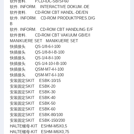
软件资料.
P.CD-IDC-SB/SF60
软件. INFORM.
INTERACTIVE DOKUM.-DE
软件资料.
CD-ROM CBT HANDL.-DE/EN
软件. INFORM.
CD-ROM PRODUKTPRES.D/G
B
软件. INFORM.
CD-ROM CBT HANDLING E/F
软件资料.
CD-ROM CBT VAKUUM GB/E/I
MANIKUERE SET
MANIKUERE SET
快插接头
QS-1/8-6-I-100
快插接头
QS-1/8-8-I-B-100
快插接头
QS-1/4-8-I-100
快插接头
QS-1/4-10-I-B-100
快插接头
QSM-M7-4-I-100
快插接头
QSM-M7-6-I-100
安装固定SKIT
ESBK-10/15
安装固定SKIT
ESBK-20
安装固定SKIT
ESBK-30
安装固定SKIT
ESBK-40
安装固定SKIT
ESBK-50
安装固定SKIT
ESBK-60
安装固定SKIT
ESBK-80/100
安装固定SKIT
ESBK-150/200
HALTE螺母-KIT
ESHM-M5X0,5
HALTE螺母-KIT
ESHM-M6X0,75