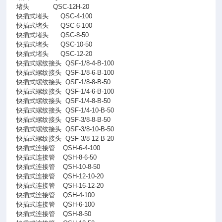
堵头
QSC-12H-20
快插式堵头
QSC-4-100
快插式堵头
QSC-6-100
快插式堵头
QSC-8-50
快插式堵头
QSC-10-50
快插式堵头
QSC-12-20
快插式螺纹接头
QSF-1/8-4-B-100
快插式螺纹接头
QSF-1/8-6-B-100
快插式螺纹接头
QSF-1/8-8-B-50
快插式螺纹接头
QSF-1/4-6-B-100
快插式螺纹接头
QSF-1/4-8-B-50
快插式螺纹接头
QSF-1/4-10-B-50
快插式螺纹接头
QSF-3/8-8-B-50
快插式螺纹接头
QSF-3/8-10-B-50
快插式螺纹接头
QSF-3/8-12-B-20
快插式连接管
QSH-6-4-100
快插式连接管
QSH-8-6-50
快插式连接管
QSH-10-8-50
快插式连接管
QSH-12-10-20
快插式连接管
QSH-16-12-20
快插式连接管
QSH-4-100
快插式连接管
QSH-6-100
快插式连接管
QSH-8-50