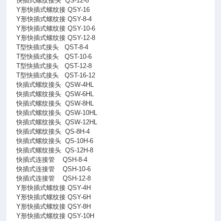
快插式螺纹接头
QS-12-8
Y形快插式螺纹接 QSY-16
Y形快插式螺纹接 QSY-8-4
Y形快插式螺纹接 QSY-10-6
Y形快插式螺纹接 QSY-12-8
T型快插式接头
QST-8-4
T型快插式接头
QST-10-6
T型快插式接头
QST-12-8
T型快插式接头
QST-16-12
快插式螺纹接头
QSW-4HL
快插式螺纹接头
QSW-6HL
快插式螺纹接头
QSW-8HL
快插式螺纹接头
QSW-10HL
快插式螺纹接头
QSW-12HL
快插式螺纹接头
QS-8H-4
快插式螺纹接头
QS-10H-6
快插式螺纹接头
QS-12H-8
快插式连接管
QSH-8-4
快插式连接管
QSH-10-6
快插式连接管
QSH-12-8
Y形快插式螺纹接 QSY-4H
Y形快插式螺纹接 QSY-6H
Y形快插式螺纹接 QSY-8H
Y形快插式螺纹接 QSY-10H