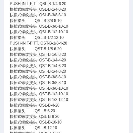
PUSH-IN L-FIT
QSL-B-1/4-6-20
快插式螺纹接头
QSL-B-1/4-8-20
快插式螺纹接头
QSL-B-3/8-6-10
快插接头
QSL-B-3/8-8-10
快插式螺纹接头
QSL-B-3/8-10-10
快插式螺纹接头
QSL-B-1/2-10-10
快插接头
QSL-B-1/2-12-10
PUSH-IN T-FITT. QST-B-1/8-4-20
快插接头
QST-B-1/8-6-20
快插式螺纹接头
QST-B-1/8-8-20
快插式螺纹接头
QST-B-1/4-4-20
快插式螺纹接头
QST-B-1/4-6-20
快插式螺纹接头
QST-B-1/4-8-20
快插式螺纹接头
QST-B-3/8-6-10
快插式螺纹接头
QST-B-3/8-8-10
快插式螺纹接头
QST-B-3/8-10-10
快插式螺纹接头
QST-B-1/2-10-10
快插式螺纹接头
QST-B-1/2-12-10
快插式螺纹接头
QSL-B-4-20
快插接头
QSL-B-6-20
快插式螺纹接头
QSL-B-8-20
快插式螺纹接头
QSL-B-10-10
快插接头
QSL-B-12-10