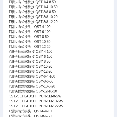
T形快插式螺纹接 QST-1/4-8-50
T形快插式螺纹接 QST-1/4-10-50
T形快插式螺纹接 QST-3/8-8-50
T形快插式螺纹接 QST-3/8-10-20
T形快插式螺纹接 QST-3/8-12-20
T型快插式接头
QST-4-100
T型快插式接头
QST-6-100
T型快插式接头
QST-8-50
T型快插式接头
QST-10-50
T型快插式接头
QST-12-20
Y形快插式螺纹接 QSY-4-100
Y形快插式螺纹接 QSY-6-100
Y形快插式螺纹接 QSY-8-50
Y形快插式螺纹接 QSY-10-20
Y形快插式螺纹接 QSY-12-20
Y形快插式螺纹接 QSY-6-4-100
Y形快插式螺纹接 QSY-8-6-50
Y形快插式螺纹接 QSY-10-8-20
Y形快插式螺纹接 QSY-12-10-20
KST.-SCHLAUCH
PUN-CM-8-SW
KST.-SCHLAUCH
PUN-CM-10-SW
KST.-SCHLAUCH
PUN-CM-12-SW
T型快插式接头
QST-6-4-100
T型快插式接头
QST-8-6-50