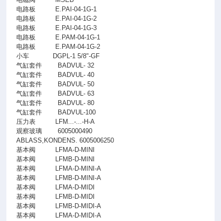
电路板
E.PAI-04-1G-1
电路板
E.PAI-04-1G-2
电路板
E.PAI-04-1G-3
电路板
E.PAM-04-1G-1
电路板
E.PAM-04-1G-2
小车
DGPL-1 5/8"-GF
气缸套件
BADVUL- 32
气缸套件
BADVUL- 40
气缸套件
BADVUL- 50
气缸套件
BADVUL- 63
气缸套件
BADVUL- 80
气缸套件
BADVUL-100
压力表
LFM...-...-H-A
观察玻璃
6005000490
ABLASS,KONDENS. 6005006250
基本阀
LFMA-D-MINI
基本阀
LFMB-D-MINI
基本阀
LFMA-D-MINI-A
基本阀
LFMB-D-MINI-A
基本阀
LFMA-D-MIDI
基本阀
LFMB-D-MIDI
基本阀
LFMB-D-MIDI-A
基本阀
LFMA-D-MIDI-A