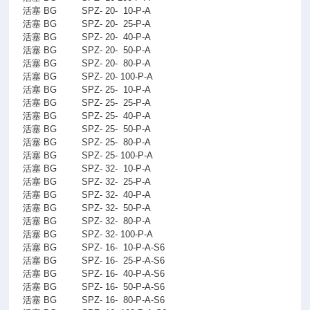
活塞 BG
SPZ- 20-
10-P-A
活塞 BG
SPZ- 20-
25-P-A
活塞 BG
SPZ- 20-
40-P-A
活塞 BG
SPZ- 20-
50-P-A
活塞 BG
SPZ- 20-
80-P-A
活塞 BG
SPZ- 20- 100-P-A
活塞 BG
SPZ- 25-
10-P-A
活塞 BG
SPZ- 25-
25-P-A
活塞 BG
SPZ- 25-
40-P-A
活塞 BG
SPZ- 25-
50-P-A
活塞 BG
SPZ- 25-
80-P-A
活塞 BG
SPZ- 25- 100-P-A
活塞 BG
SPZ- 32-
10-P-A
活塞 BG
SPZ- 32-
25-P-A
活塞 BG
SPZ- 32-
40-P-A
活塞 BG
SPZ- 32-
50-P-A
活塞 BG
SPZ- 32-
80-P-A
活塞 BG
SPZ- 32- 100-P-A
活塞 BG
SPZ- 16-
10-P-A-S6
活塞 BG
SPZ- 16-
25-P-A-S6
活塞 BG
SPZ- 16-
40-P-A-S6
活塞 BG
SPZ- 16-
50-P-A-S6
活塞 BG
SPZ- 16-
80-P-A-S6