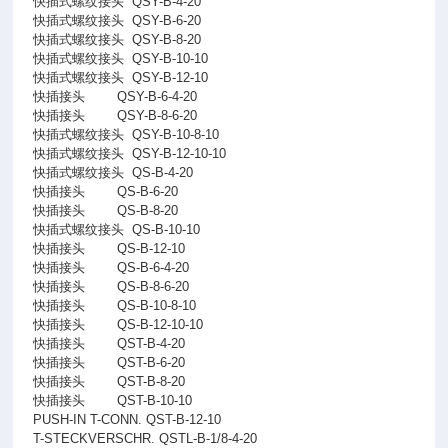
快插式螺纹接头
QSY-B-4-20
快插式螺纹接头
QSY-B-6-20
快插式螺纹接头
QSY-B-8-20
快插式螺纹接头
QSY-B-10-10
快插式螺纹接头
QSY-B-12-10
快插接头
QSY-B-6-4-20
快插接头
QSY-B-8-6-20
快插式螺纹接头
QSY-B-10-8-10
快插式螺纹接头
QSY-B-12-10-10
快插式螺纹接头
QS-B-4-20
快插接头
QS-B-6-20
快插接头
QS-B-8-20
快插式螺纹接头
QS-B-10-10
快插接头
QS-B-12-10
快插接头
QS-B-6-4-20
快插接头
QS-B-8-6-20
快插接头
QS-B-10-8-10
快插接头
QS-B-12-10-10
快插接头
QST-B-4-20
快插接头
QST-B-6-20
快插接头
QST-B-8-20
快插接头
QST-B-10-10
PUSH-IN T-CONN. QST-B-12-10
T-STECKVERSCHR. QSTL-B-1/8-4-20