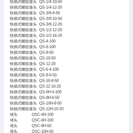
快插式螺纹接头
QS-1/4-10-50
快插式螺纹接头
QS-1/4-12-20
快插式螺纹接头
QS-3/8-8-50
快插式螺纹接头
QS-3/8-10-50
快插式螺纹接头
QS-3/8-12-20
快插式螺纹接头
QS-1/2-12-20
快插式螺纹接头
QS-1/2-16-20
快插式螺纹接头
QS-4-100
快插式螺纹接头
QS-6-100
快插式螺纹接头
QS-8-50
快插式螺纹接头
QS-10-50
快插式螺纹接头
QS-12-20
快插式螺纹接头
QS-6-4-100
快插式螺纹接头
QS-8-6-50
快插式螺纹接头
QS-10-8-50
快插式螺纹接头
QS-12-10-20
快插式螺纹接头
QS-6H-4-100
快插式螺纹接头
QS-8H-6-50
快插式螺纹接头
QS-10H-8-50
快插式螺纹接头
QS-12H-10-20
堵头
QSC-4H-100
堵头
QSC-6H-100
堵头
QSC-8H-50
堵头
QSC-10H-50