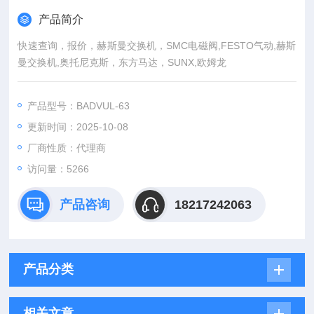
产品简介
快速查询，报价，赫斯曼交换机，SMC电磁阀,FESTO气动,赫斯
曼交换机,奥托尼克斯，东方马达，SUNX,欧姆龙
产品型号：BADVUL-63
更新时间：2025-10-08
厂商性质：代理商
访问量：5266
产品咨询
18217242063
产品分类
相关文章