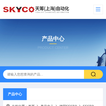
产品中心
PRODUCT CENTER
产品中心