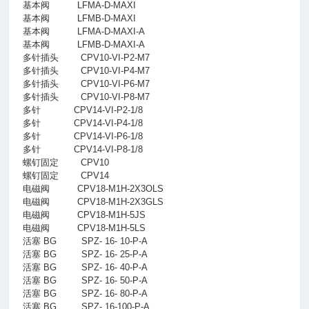
基本阀
LFMA-D-MAXI
基本阀
LFMB-D-MAXI
基本阀
LFMA-D-MAXI-A
基本阀
LFMB-D-MAXI-A
多针插头
CPV10-VI-P2-M7
多针插头
CPV10-VI-P4-M7
多针插头
CPV10-VI-P6-M7
多针插头
CPV10-VI-P8-M7
多针
CPV14-VI-P2-1/8
多针
CPV14-VI-P4-1/8
多针
CPV14-VI-P6-1/8
多针
CPV14-VI-P8-1/8
螺钉固定
CPV10
螺钉固定
CPV14
电磁阀
CPV18-M1H-2X3OLS
电磁阀
CPV18-M1H-2X3GLS
电磁阀
CPV18-M1H-5JS
电磁阀
CPV18-M1H-5LS
活塞 BG
SPZ- 16- 10-P-A
活塞 BG
SPZ- 16- 25-P-A
活塞 BG
SPZ- 16- 40-P-A
活塞 BG
SPZ- 16- 50-P-A
活塞 BG
SPZ- 16- 80-P-A
活塞 BG
SPZ- 16-100-P-A