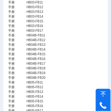
手册
HB03-FB11
手册
HB03-FB12
手册
HB03-FB13
手册
HB03-FB14
手册
HB03-FB15
手册
HB03-FB16
手册
HB03-FB17
手册
HB04B-FB11
手册
HB04B-FB12
手册
HB04B-FB13
手册
HB04B-FB14
手册
HB04B-FB15
手册
HB04B-FB16
手册
HB04B-FB17
手册
HB04B-FB18
手册
HB04B-FB19
手册
HB04B-FB20
手册
HB05-FB11
手册
HB05-FB12
手册
HB05-FB13
手册
HB05-FB14
手册
HB05-FB15
手册
HB05-FB16
手册
HB05-FB17