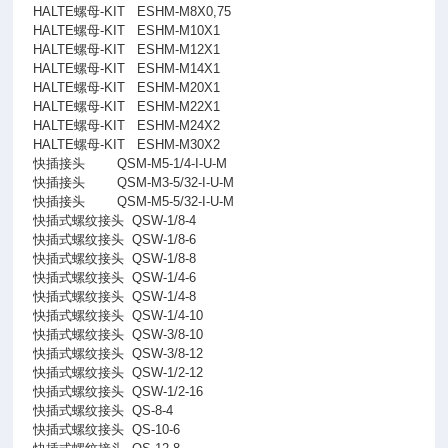
HALTE螺母-KIT
ESHM-M8X0,75
HALTE螺母-KIT
ESHM-M10X1
HALTE螺母-KIT
ESHM-M12X1
HALTE螺母-KIT
ESHM-M14X1
HALTE螺母-KIT
ESHM-M20X1
HALTE螺母-KIT
ESHM-M22X1
HALTE螺母-KIT
ESHM-M24X2
HALTE螺母-KIT
ESHM-M30X2
快插接头
QSM-M5-1/4-I-U-M
快插接头
QSM-M3-5/32-I-U-M
快插接头
QSM-M5-5/32-I-U-M
快插式螺纹接头
QSW-1/8-4
快插式螺纹接头
QSW-1/8-6
快插式螺纹接头
QSW-1/8-8
快插式螺纹接头
QSW-1/4-6
快插式螺纹接头
QSW-1/4-8
快插式螺纹接头
QSW-1/4-10
快插式螺纹接头
QSW-3/8-10
快插式螺纹接头
QSW-3/8-12
快插式螺纹接头
QSW-1/2-12
快插式螺纹接头
QSW-1/2-16
快插式螺纹接头
QS-8-4
快插式螺纹接头
QS-10-6