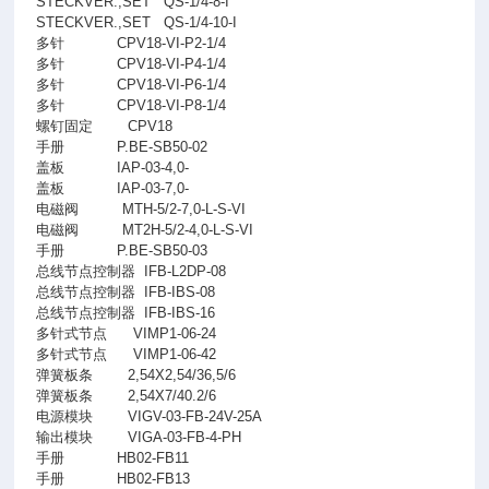
STECKVER.,SET
QS-1/4-8-I
STECKVER.,SET
QS-1/4-10-I
多针
CPV18-VI-P2-1/4
多针
CPV18-VI-P4-1/4
多针
CPV18-VI-P6-1/4
多针
CPV18-VI-P8-1/4
螺钉固定
CPV18
手册
P.BE-SB50-02
盖板
IAP-03-4,0-
盖板
IAP-03-7,0-
电磁阀
MTH-5/2-7,0-L-S-VI
电磁阀
MT2H-5/2-4,0-L-S-VI
手册
P.BE-SB50-03
总线节点控制器
IFB-L2DP-08
总线节点控制器
IFB-IBS-08
总线节点控制器
IFB-IBS-16
多针式节点
VIMP1-06-24
多针式节点
VIMP1-06-42
弹簧板条
2,54X2,54/36,5/6
弹簧板条
2,54X7/40.2/6
电源模块
VIGV-03-FB-24V-25A
输出模块
VIGA-03-FB-4-PH
手册
HB02-FB11
手册
HB02-FB13