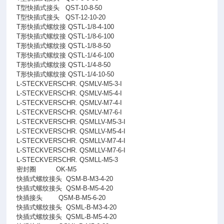
T型快插式接头
QST-10-8-50
T型快插式接头
QST-12-10-20
T形快插式螺纹接 QSTL-1/8-4-100
T形快插式螺纹接 QSTL-1/8-6-100
T形快插式螺纹接 QSTL-1/8-8-50
T形快插式螺纹接 QSTL-1/4-6-100
T形快插式螺纹接 QSTL-1/4-8-50
T形快插式螺纹接 QSTL-1/4-10-50
L-STECKVERSCHR. QSMLV-M5-3-I
L-STECKVERSCHR. QSMLV-M5-4-I
L-STECKVERSCHR. QSMLV-M7-4-I
L-STECKVERSCHR. QSMLV-M7-6-I
L-STECKVERSCHR. QSMLLV-M5-3-I
L-STECKVERSCHR. QSMLLV-M5-4-I
L-STECKVERSCHR. QSMLLV-M7-4-I
L-STECKVERSCHR. QSMLLV-M7-6-I
L-STECKVERSCHR. QSMLL-M5-3
密封圈
OK-M5
快插式螺纹接头
QSM-B-M3-4-20
快插式螺纹接头
QSM-B-M5-4-20
快插接头
QSM-B-M5-6-20
快插式螺纹接头
QSML-B-M3-4-20
快插式螺纹接头
QSML-B-M5-4-20