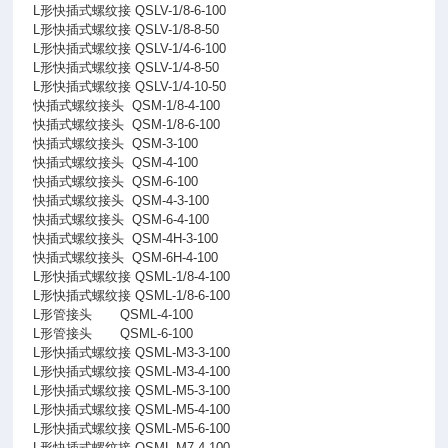
L形快插式螺纹接 QSLV-1/8-6-100
L形快插式螺纹接 QSLV-1/8-8-50
L形快插式螺纹接 QSLV-1/4-6-100
L形快插式螺纹接 QSLV-1/4-8-50
L形快插式螺纹接 QSLV-1/4-10-50
快插式螺纹接头
QSM-1/8-4-100
快插式螺纹接头
QSM-1/8-6-100
快插式螺纹接头
QSM-3-100
快插式螺纹接头
QSM-4-100
快插式螺纹接头
QSM-6-100
快插式螺纹接头
QSM-4-3-100
快插式螺纹接头
QSM-6-4-100
快插式螺纹接头
QSM-4H-3-100
快插式螺纹接头
QSM-6H-4-100
L形快插式螺纹接 QSML-1/8-4-100
L形快插式螺纹接 QSML-1/8-6-100
L形管接头
QSML-4-100
L形管接头
QSML-6-100
L形快插式螺纹接 QSML-M3-3-100
L形快插式螺纹接 QSML-M3-4-100
L形快插式螺纹接 QSML-M5-3-100
L形快插式螺纹接 QSML-M5-4-100
L形快插式螺纹接 QSML-M5-6-100
L形快插式螺纹接 QSML-M7-4-100