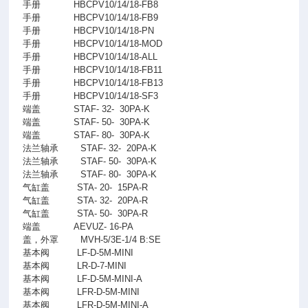
手册
HBCPV10/14/18-FB8
手册
HBCPV10/14/18-FB9
手册
HBCPV10/14/18-PN
手册
HBCPV10/14/18-MOD
手册
HBCPV10/14/18-ALL
手册
HBCPV10/14/18-FB11
手册
HBCPV10/14/18-FB13
手册
HBCPV10/14/18-SF3
端盖
STAF- 32-
30PA-K
端盖
STAF- 50-
30PA-K
端盖
STAF- 80-
30PA-K
法兰轴承
STAF- 32-
20PA-K
法兰轴承
STAF- 50-
30PA-K
法兰轴承
STAF- 80-
30PA-K
气缸盖
STA- 20-
15PA-R
气缸盖
STA- 32-
20PA-R
气缸盖
STA- 50-
30PA-R
端盖
AEVUZ- 16-PA
盖，外罩
MVH-5/3E-1/4 B:SE
基本阀
LF-D-5M-MINI
基本阀
LR-D-7-MINI
基本阀
LF-D-5M-MINI-A
基本阀
LFR-D-5M-MINI
基本阀
LFR-D-5M-MINI-A