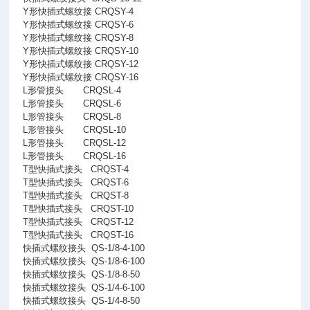
Y形快插式螺纹接 CRQSY-4
Y形快插式螺纹接 CRQSY-6
Y形快插式螺纹接 CRQSY-8
Y形快插式螺纹接 CRQSY-10
Y形快插式螺纹接 CRQSY-12
Y形快插式螺纹接 CRQSY-16
L形管接头
CRQSL-4
L形管接头
CRQSL-6
L形管接头
CRQSL-8
L形管接头
CRQSL-10
L形管接头
CRQSL-12
L形管接头
CRQSL-16
T型快插式接头
CRQST-4
T型快插式接头
CRQST-6
T型快插式接头
CRQST-8
T型快插式接头
CRQST-10
T型快插式接头
CRQST-12
T型快插式接头
CRQST-16
快插式螺纹接头
QS-1/8-4-100
快插式螺纹接头
QS-1/8-6-100
快插式螺纹接头
QS-1/8-8-50
快插式螺纹接头
QS-1/4-6-100
快插式螺纹接头
QS-1/4-8-50