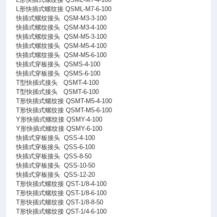
L形快插式螺纹接 QSML-M7-6-100
快插式螺纹接头
QSM-M3-3-100
快插式螺纹接头
QSM-M3-4-100
快插式螺纹接头
QSM-M5-3-100
快插式螺纹接头
QSM-M5-4-100
快插式螺纹接头
QSM-M5-6-100
快插式穿板接头
QSMS-4-100
快插式穿板接头
QSMS-6-100
T型快插式接头
QSMT-4-100
T型快插式接头
QSMT-6-100
T形快插式螺纹接 QSMT-M5-4-100
T形快插式螺纹接 QSMT-M5-6-100
Y形快插式螺纹接 QSMY-4-100
Y形快插式螺纹接 QSMY-6-100
快插式穿板接头
QSS-4-100
快插式穿板接头
QSS-6-100
快插式穿板接头
QSS-8-50
快插式穿板接头
QSS-10-50
快插式穿板接头
QSS-12-20
T形快插式螺纹接 QST-1/8-4-100
T形快插式螺纹接 QST-1/8-6-100
T形快插式螺纹接 QST-1/8-8-50
T形快插式螺纹接 QST-1/4-6-100