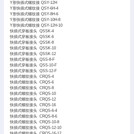
Y形快插式螺纹接 QSY-12H
Y形快插式螺纹接 QSY-6H-4
Y形快插式螺纹接 QSY-8H-6
Y形快插式螺纹接 QSY-10H-8
Y形快插式螺纹接 QSY-12H-10
快插式穿板接头
QSSK-4
快插式穿板接头
QSSK-6
快插式穿板接头
QSSK-8
快插式穿板接头
QSSK-10
快插式穿板接头
QSSK-12
快插式穿板接头
QSS-8-F
快插式穿板接头
QSS-10-F
快插式穿板接头
QSS-12-F
快插式螺纹接头
CRQS-4
快插式螺纹接头
CRQS-6
快插式螺纹接头
CRQS-8
快插式螺纹接头
CRQS-10
快插式螺纹接头
CRQS-12
快插式螺纹接头
CRQS-16
快插式螺纹接头
CRQS-6-4
快插式螺纹接头
CRQS-8-6
快插式螺纹接头
CRQS-10-8
快插式螺纹接头
CRQS-12-10
快插式螺纹接头
CRQS-16-12