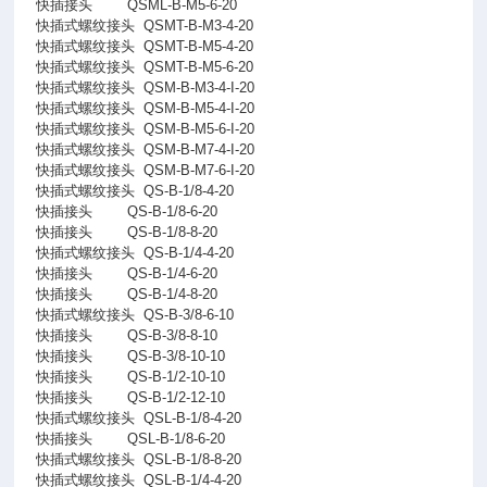
快插接头
QSML-B-M5-6-20
快插式螺纹接头
QSMT-B-M3-4-20
快插式螺纹接头
QSMT-B-M5-4-20
快插式螺纹接头
QSMT-B-M5-6-20
快插式螺纹接头
QSM-B-M3-4-I-20
快插式螺纹接头
QSM-B-M5-4-I-20
快插式螺纹接头
QSM-B-M5-6-I-20
快插式螺纹接头
QSM-B-M7-4-I-20
快插式螺纹接头
QSM-B-M7-6-I-20
快插式螺纹接头
QS-B-1/8-4-20
快插接头
QS-B-1/8-6-20
快插接头
QS-B-1/8-8-20
快插式螺纹接头
QS-B-1/4-4-20
快插接头
QS-B-1/4-6-20
快插接头
QS-B-1/4-8-20
快插式螺纹接头
QS-B-3/8-6-10
快插接头
QS-B-3/8-8-10
快插接头
QS-B-3/8-10-10
快插接头
QS-B-1/2-10-10
快插接头
QS-B-1/2-12-10
快插式螺纹接头
QSL-B-1/8-4-20
快插接头
QSL-B-1/8-6-20
快插式螺纹接头
QSL-B-1/8-8-20
快插式螺纹接头
QSL-B-1/4-4-20