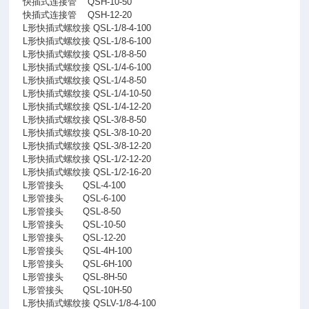
快插式连接管
QSH-10-50
快插式连接管
QSH-12-20
L形快插式螺纹接 QSL-1/8-4-100
L形快插式螺纹接 QSL-1/8-6-100
L形快插式螺纹接 QSL-1/8-8-50
L形快插式螺纹接 QSL-1/4-6-100
L形快插式螺纹接 QSL-1/4-8-50
L形快插式螺纹接 QSL-1/4-10-50
L形快插式螺纹接 QSL-1/4-12-20
L形快插式螺纹接 QSL-3/8-8-50
L形快插式螺纹接 QSL-3/8-10-20
L形快插式螺纹接 QSL-3/8-12-20
L形快插式螺纹接 QSL-1/2-12-20
L形快插式螺纹接 QSL-1/2-16-20
L形管接头
QSL-4-100
L形管接头
QSL-6-100
L形管接头
QSL-8-50
L形管接头
QSL-10-50
L形管接头
QSL-12-20
L形管接头
QSL-4H-100
L形管接头
QSL-6H-100
L形管接头
QSL-8H-50
L形管接头
QSL-10H-50
L形快插式螺纹接 QSLV-1/8-4-100