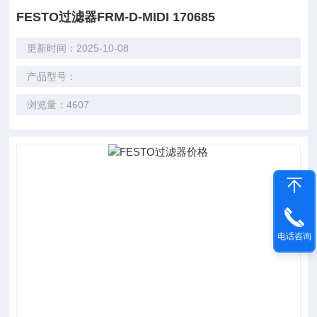
FESTO过滤器FRM-D-MIDI 170685
更新时间：2025-10-08
产品型号：
浏览量：4607
电话咨询