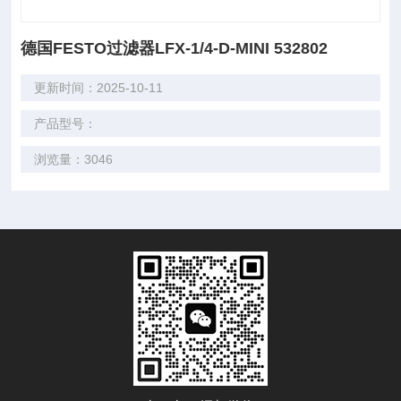
德国FESTO过滤器LFX-1/4-D-MINI 532802
更新时间：2025-10-11
产品型号：
浏览量：3046