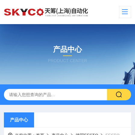
产品中心
PRODUCT CENTER
产品中心