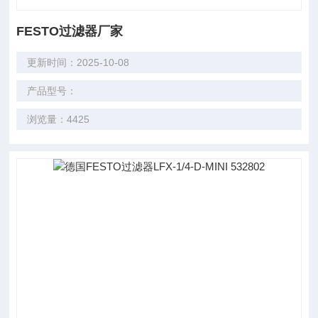
FESTO过滤器厂家
更新时间：2025-10-08
产品型号：
浏览量：4425