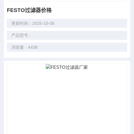
FESTO过滤器价格
更新时间：2025-10-08
产品型号：
浏览量：4438