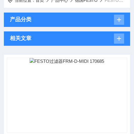
当前位置：
首页
产品中心
德国FESTO
FESTO过滤器
产品分类
相关文章