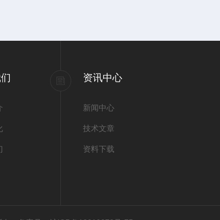
我们
资讯中心
介
新闻中心
化
技术文章
们
资料下载