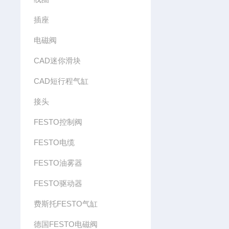
插座
电磁阀
CAD迷你滑块
CAD短行程气缸
接头
FESTO控制阀
FESTO电缆
FESTO油雾器
FESTO驱动器
费斯托FESTO气缸
德国FESTO电磁阀