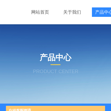
网站首页
关于我们
产品中
产品中心
PRODUCT CENTER