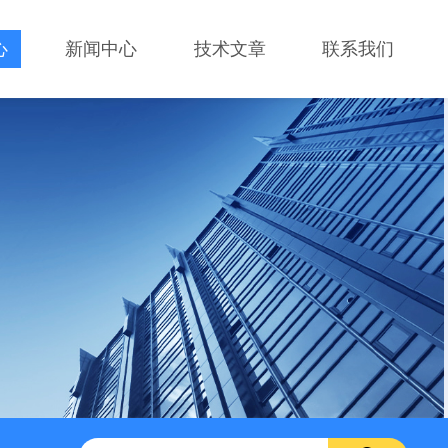
心
新闻中心
技术文章
联系我们