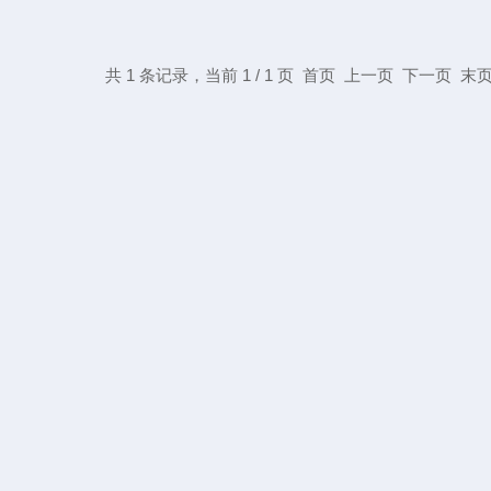
共 1 条记录，当前 1 / 1 页 首页 上一页 下一页 