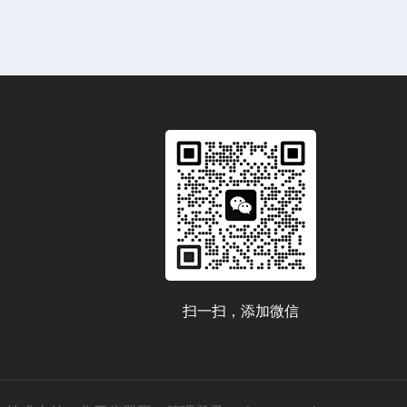
扫一扫，添加微信