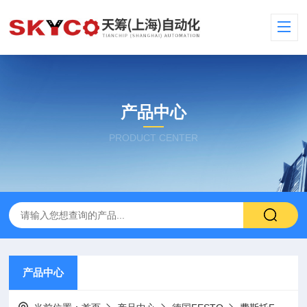
产品中心
PRODUCT CENTER
产品中心