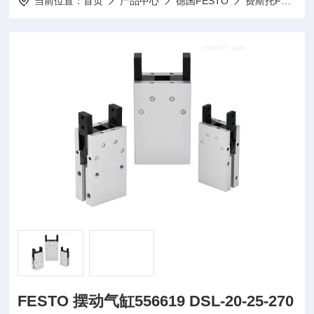
当前位置：
首页
产品中心
德国FESTO
费斯托FESTO气缸
FESTO 摆动气缸556619 DSL-20-25-270