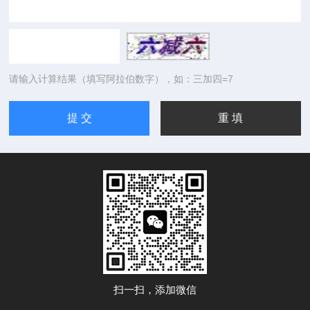
请输入计算结果（填写阿拉伯数字），如：三加四=7
扫一扫，添加微信