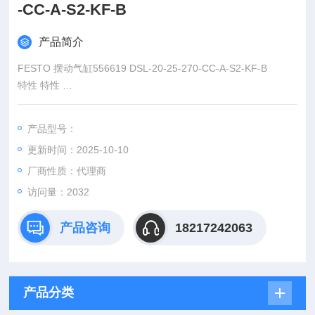
-CC-A-S2-KF-B
产品简介
FESTO 摆动气缸556619 DSL-20-25-270-CC-A-S2-KF-B
特性 特性
缓冲角度 12 deg
旋转角度调整范围 0 ... 246 deg
产品型号：
行程
更新时间：2025-10-10
厂商性质：代理商
访问量：2032
产品咨询
18217242063
产品分类