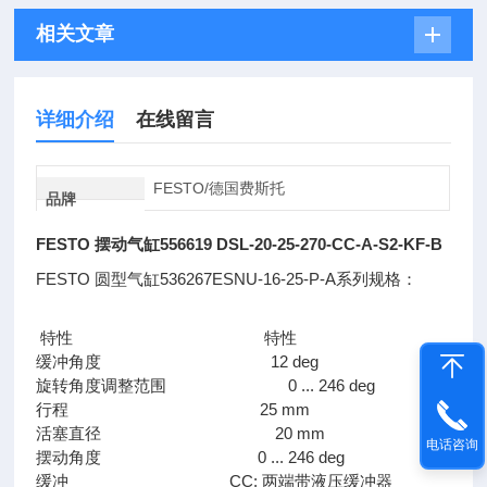
相关文章
详细介绍
在线留言
FESTO/德国费斯托
品牌
FESTO 摆动气缸556619 DSL-20-25-270-CC-A-S2-KF-B
FESTO 圆型气缸536267ESNU-16-25-P-A系列规格：
特性 特性
缓冲角度 12 deg
旋转角度调整范围 0 ... 246 deg
行程 25 mm
活塞直径 20 mm
电话咨询
摆动角度 0 ... 246 deg
缓冲 CC: 两端带液压缓冲器