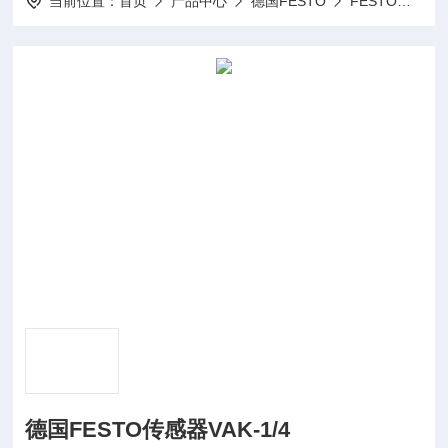
当前位置：
首页
产品中心
德国FESTO
FESTO气动
德国FESTO传感器VAK-1/4