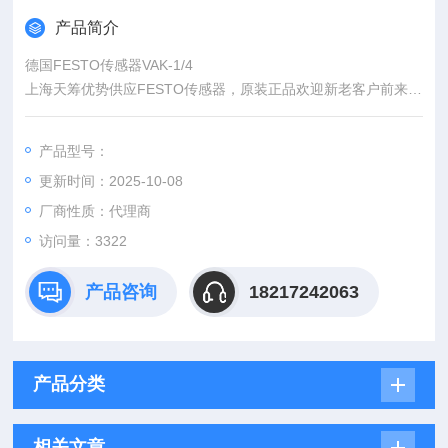
产品简介
德国FESTO传感器VAK-1/4
上海天筹优势供应FESTO传感器，原装正品欢迎新老客户前来咨
询
产品型号：
更新时间：2025-10-08
厂商性质：代理商
访问量：3322
产品咨询
18217242063
产品分类
相关文章