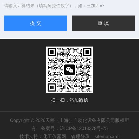
请输入计算结果（填写阿拉伯数字），如：三加四=7
扫一扫，添加微信
Copyright © 2026天筹（上海）自动化设备有限公司版权所
有
备案号：沪ICP备12019378号-75
技术支持：
化工仪器网
管理登录
sitemap.xml