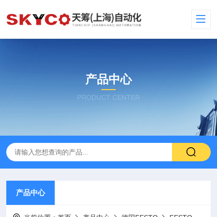
产品中心
PRODUCT CENTER
产品中心