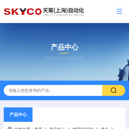
产品中心
PRODUCT CENTER
产品中心