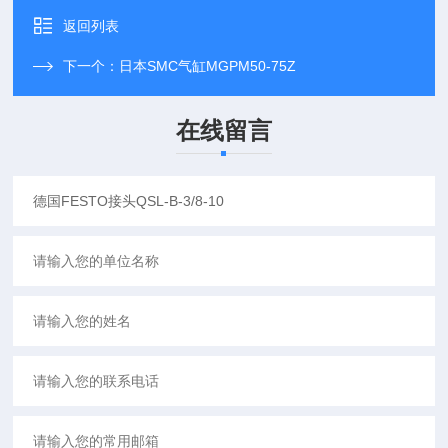
返回列表
下一个：
日本SMC气缸MGPM50-75Z
在线留言