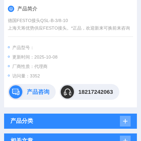
产品简介
德国FESTO接头QSL-B-3/8-10
上海天筹优势供应FESTO接头。*正品，欢迎新来可换前来咨询
产品型号：
更新时间：2025-10-08
厂商性质：代理商
访问量：3352
产品咨询
18217242063
产品分类
相关文章