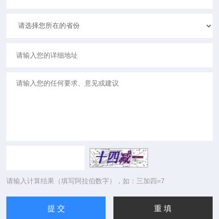
请输入计算结果（填写阿拉伯数字），如：三加四=7