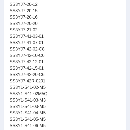
SS3YJ7-20-12
SS3YJ7-20-15
SS3YJ7-20-16
SS3YJ7-20-20
SS3YJ7-21-02
SS3YJ7-41-03-01
SS3YJ7-41-07-01
SS3YJ7-42-02-C8
SS3YJ7-42-10-C6
SS3YJ7-42-12-01
SS3YJ7-42-15-01
SS3YJ7-42-20-C6
SS3YJ7-42R-0201
SS3Y1-S41-02-M5
SS3Y1-S41-02M5Q
SS3Y1-S41-03-M3
SS3Y1-S41-03-M5
SS3Y1-S41-04-M5
SS3Y1-S41-05-M5
SS3Y1-S41-06-M5