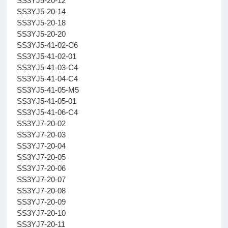
SS3YJ5-20-12
SS3YJ5-20-14
SS3YJ5-20-18
SS3YJ5-20-20
SS3YJ5-41-02-C6
SS3YJ5-41-02-01
SS3YJ5-41-03-C4
SS3YJ5-41-04-C4
SS3YJ5-41-05-M5
SS3YJ5-41-05-01
SS3YJ5-41-06-C4
SS3YJ7-20-02
SS3YJ7-20-03
SS3YJ7-20-04
SS3YJ7-20-05
SS3YJ7-20-06
SS3YJ7-20-07
SS3YJ7-20-08
SS3YJ7-20-09
SS3YJ7-20-10
SS3YJ7-20-11