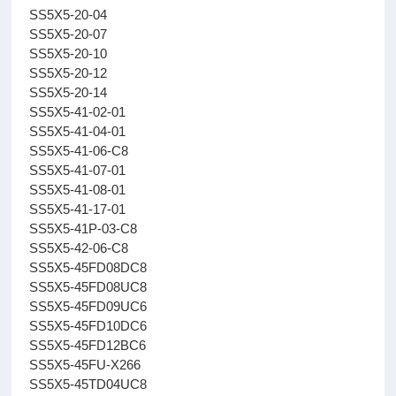
SS5X5-20-04
SS5X5-20-07
SS5X5-20-10
SS5X5-20-12
SS5X5-20-14
SS5X5-41-02-01
SS5X5-41-04-01
SS5X5-41-06-C8
SS5X5-41-07-01
SS5X5-41-08-01
SS5X5-41-17-01
SS5X5-41P-03-C8
SS5X5-42-06-C8
SS5X5-45FD08DC8
SS5X5-45FD08UC8
SS5X5-45FD09UC6
SS5X5-45FD10DC6
SS5X5-45FD12BC6
SS5X5-45FU-X266
SS5X5-45TD04UC8