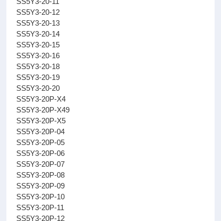
SS5Y3-20-11
SS5Y3-20-12
SS5Y3-20-13
SS5Y3-20-14
SS5Y3-20-15
SS5Y3-20-16
SS5Y3-20-18
SS5Y3-20-19
SS5Y3-20-20
SS5Y3-20P-X4
SS5Y3-20P-X49
SS5Y3-20P-X5
SS5Y3-20P-04
SS5Y3-20P-05
SS5Y3-20P-06
SS5Y3-20P-07
SS5Y3-20P-08
SS5Y3-20P-09
SS5Y3-20P-10
SS5Y3-20P-11
SS5Y3-20P-12