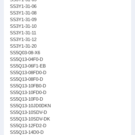
SS3Y1-31-06
SS3Y1-31-08
SS3Y1-31-09
SS3Y1-31-10
SS3Y1-31-11
SS3Y1-31-12
SS3Y1-31-20
SS5Q03-08-X6
SS5Q13-04F0-D
SS5Q13-06F1-EB
SS5Q13-08FD0-D
SS5Q13-08F0-D
SS5Q13-10FB0-D
SS5Q13-10FD0-D
SS5Q13-10F0-D
SS5Q13-10JD0DKN
SS5Q13-10SDV-D
SS5Q13-10SDV-DK
SS5Q13-12FD2-D
SS5Q13-14D0-D