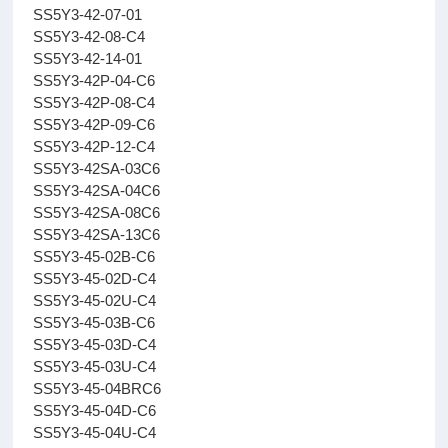
SS5Y3-42-07-01
SS5Y3-42-08-C4
SS5Y3-42-14-01
SS5Y3-42P-04-C6
SS5Y3-42P-08-C4
SS5Y3-42P-09-C6
SS5Y3-42P-12-C4
SS5Y3-42SA-03C6
SS5Y3-42SA-04C6
SS5Y3-42SA-08C6
SS5Y3-42SA-13C6
SS5Y3-45-02B-C6
SS5Y3-45-02D-C4
SS5Y3-45-02U-C4
SS5Y3-45-03B-C6
SS5Y3-45-03D-C4
SS5Y3-45-03U-C4
SS5Y3-45-04BRC6
SS5Y3-45-04D-C6
SS5Y3-45-04U-C4