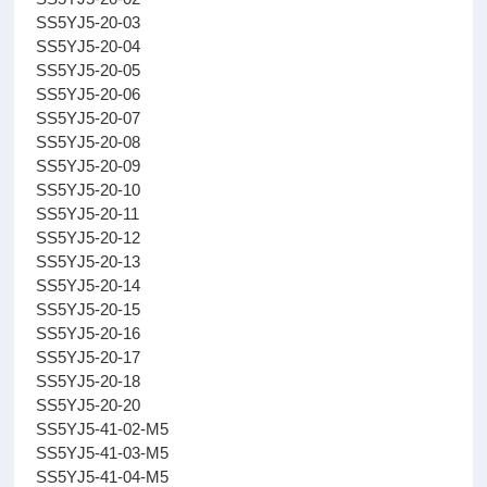
SS5YJ5-20-03
SS5YJ5-20-04
SS5YJ5-20-05
SS5YJ5-20-06
SS5YJ5-20-07
SS5YJ5-20-08
SS5YJ5-20-09
SS5YJ5-20-10
SS5YJ5-20-11
SS5YJ5-20-12
SS5YJ5-20-13
SS5YJ5-20-14
SS5YJ5-20-15
SS5YJ5-20-16
SS5YJ5-20-17
SS5YJ5-20-18
SS5YJ5-20-20
SS5YJ5-41-02-M5
SS5YJ5-41-03-M5
SS5YJ5-41-04-M5