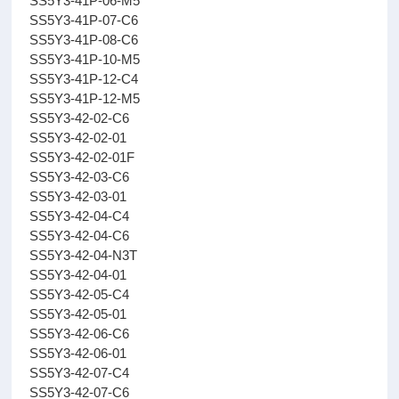
SS5Y3-41P-06-M5
SS5Y3-41P-07-C6
SS5Y3-41P-08-C6
SS5Y3-41P-10-M5
SS5Y3-41P-12-C4
SS5Y3-41P-12-M5
SS5Y3-42-02-C6
SS5Y3-42-02-01
SS5Y3-42-02-01F
SS5Y3-42-03-C6
SS5Y3-42-03-01
SS5Y3-42-04-C4
SS5Y3-42-04-C6
SS5Y3-42-04-N3T
SS5Y3-42-04-01
SS5Y3-42-05-C4
SS5Y3-42-05-01
SS5Y3-42-06-C6
SS5Y3-42-06-01
SS5Y3-42-07-C4
SS5Y3-42-07-C6