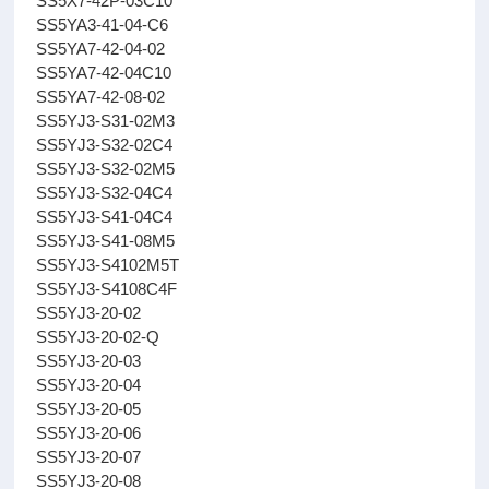
SS5X7-42P-03C10
SS5YA3-41-04-C6
SS5YA7-42-04-02
SS5YA7-42-04C10
SS5YA7-42-08-02
SS5YJ3-S31-02M3
SS5YJ3-S32-02C4
SS5YJ3-S32-02M5
SS5YJ3-S32-04C4
SS5YJ3-S41-04C4
SS5YJ3-S41-08M5
SS5YJ3-S4102M5T
SS5YJ3-S4108C4F
SS5YJ3-20-02
SS5YJ3-20-02-Q
SS5YJ3-20-03
SS5YJ3-20-04
SS5YJ3-20-05
SS5YJ3-20-06
SS5YJ3-20-07
SS5YJ3-20-08