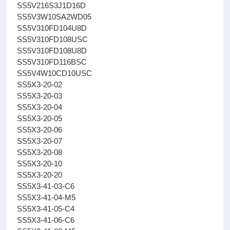
SS5V216S3J1D16D
SS5V3W10SA2WD05
SS5V310FD104U8D
SS5V310FD108USC
SS5V310FD108U8D
SS5V310FD116BSC
SS5V4W10CD10USC
SS5X3-20-02
SS5X3-20-03
SS5X3-20-04
SS5X3-20-05
SS5X3-20-06
SS5X3-20-07
SS5X3-20-08
SS5X3-20-10
SS5X3-20-20
SS5X3-41-03-C6
SS5X3-41-04-M5
SS5X3-41-05-C4
SS5X3-41-06-C6