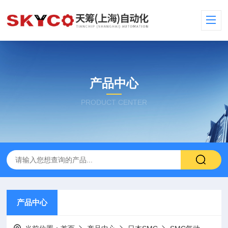
产品中心
PRODUCT CENTER
产品中心