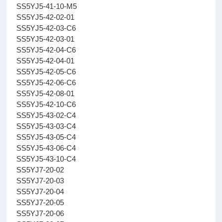
SS5YJ5-41-10-M5
SS5YJ5-42-02-01
SS5YJ5-42-03-C6
SS5YJ5-42-03-01
SS5YJ5-42-04-C6
SS5YJ5-42-04-01
SS5YJ5-42-05-C6
SS5YJ5-42-06-C6
SS5YJ5-42-08-01
SS5YJ5-42-10-C6
SS5YJ5-43-02-C4
SS5YJ5-43-03-C4
SS5YJ5-43-05-C4
SS5YJ5-43-06-C4
SS5YJ5-43-10-C4
SS5YJ7-20-02
SS5YJ7-20-03
SS5YJ7-20-04
SS5YJ7-20-05
SS5YJ7-20-06