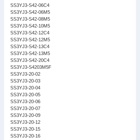
SS3YJ3-S42-06C4
SS3YJ3-S42-06M5
SS3YJ3-S42-08M5
SS3YJ3-S42-10M5
SS3YJ3-S42-12C4
SS3YJ3-S42-12M5
SS3YJ3-S42-13C4
SS3YJ3-S42-13M5
SS3YJ3-S42-20C4
SS3YJ3-S4203M5F
SS3YJ3-20-02
SS3YJ3-20-03
SS3YJ3-20-04
SS3YJ3-20-05
SS3YJ3-20-06
SS3YJ3-20-07
SS3YJ3-20-09
SS3YJ3-20-12
SS3YJ3-20-15
SS3YJ3-20-16