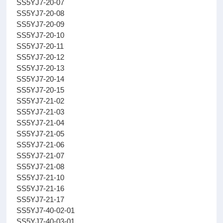
SS5YJ7-20-07
SS5YJ7-20-08
SS5YJ7-20-09
SS5YJ7-20-10
SS5YJ7-20-11
SS5YJ7-20-12
SS5YJ7-20-13
SS5YJ7-20-14
SS5YJ7-20-15
SS5YJ7-21-02
SS5YJ7-21-03
SS5YJ7-21-04
SS5YJ7-21-05
SS5YJ7-21-06
SS5YJ7-21-07
SS5YJ7-21-08
SS5YJ7-21-10
SS5YJ7-21-16
SS5YJ7-21-17
SS5YJ7-40-02-01
SS5YJ7-40-03-01