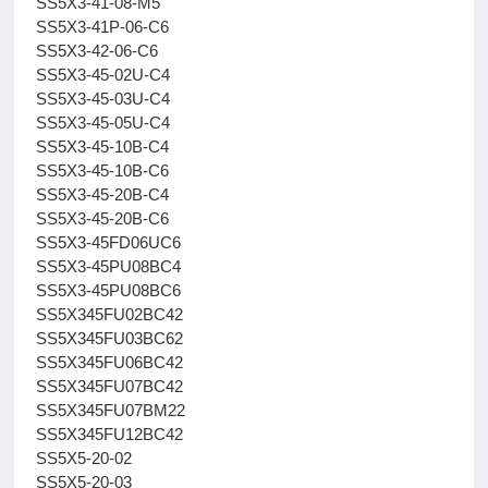
SS5X3-41-08-M5
SS5X3-41P-06-C6
SS5X3-42-06-C6
SS5X3-45-02U-C4
SS5X3-45-03U-C4
SS5X3-45-05U-C4
SS5X3-45-10B-C4
SS5X3-45-10B-C6
SS5X3-45-20B-C4
SS5X3-45-20B-C6
SS5X3-45FD06UC6
SS5X3-45PU08BC4
SS5X3-45PU08BC6
SS5X345FU02BC42
SS5X345FU03BC62
SS5X345FU06BC42
SS5X345FU07BC42
SS5X345FU07BM22
SS5X345FU12BC42
SS5X5-20-02
SS5X5-20-03