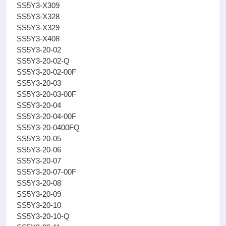
SS5Y3-X309
SS5Y3-X328
SS5Y3-X329
SS5Y3-X408
SS5Y3-20-02
SS5Y3-20-02-Q
SS5Y3-20-02-00F
SS5Y3-20-03
SS5Y3-20-03-00F
SS5Y3-20-04
SS5Y3-20-04-00F
SS5Y3-20-0400FQ
SS5Y3-20-05
SS5Y3-20-06
SS5Y3-20-07
SS5Y3-20-07-00F
SS5Y3-20-08
SS5Y3-20-09
SS5Y3-20-10
SS5Y3-20-10-Q