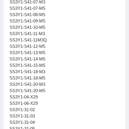
SS3Y1-S41-07-M3
SS3Y1-S41-07-M5
SS3Y1-S41-08-M5
SS3Y1-S41-09-M5
SS3Y1-S41-10-M5
SS3Y1-S41-11-M3
SS3Y1-S41-11M3Q
SS3Y1-S41-12-M5
SS3Y1-S41-13-M5
SS3Y1-S41-14-M5
SS3Y1-S41-15-M5
SS3Y1-S41-18-M3
SS3Y1-S41-18-M5
SS3Y1-S41-20-M3
SS3Y1-S41-20-M5
SS3Y1-04-X29
SS3Y1-06-X29
SS3Y1-31-02
SS3Y1-31-03
SS3Y1-31-04
SS3Y1-31-05