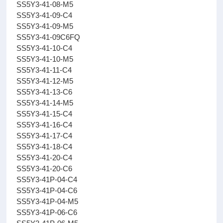
SS5Y3-41-08-M5
SS5Y3-41-09-C4
SS5Y3-41-09-M5
SS5Y3-41-09C6FQ
SS5Y3-41-10-C4
SS5Y3-41-10-M5
SS5Y3-41-11-C4
SS5Y3-41-12-M5
SS5Y3-41-13-C6
SS5Y3-41-14-M5
SS5Y3-41-15-C4
SS5Y3-41-16-C4
SS5Y3-41-17-C4
SS5Y3-41-18-C4
SS5Y3-41-20-C4
SS5Y3-41-20-C6
SS5Y3-41P-04-C4
SS5Y3-41P-04-C6
SS5Y3-41P-04-M5
SS5Y3-41P-06-C6