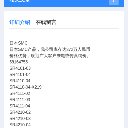
详细介绍
在线留言
日本SMC
日本SMC产品，我公司库存达372万人民币
价格优势，欢迎广大客户来电或传真询价。
59164755
SR4101-03
SR4101-04
SR4110-04
SR4110-04-X219
SR4111-02
SR4111-03
SR4111-04
SR4210-02
SR4210-03
SR4210-04