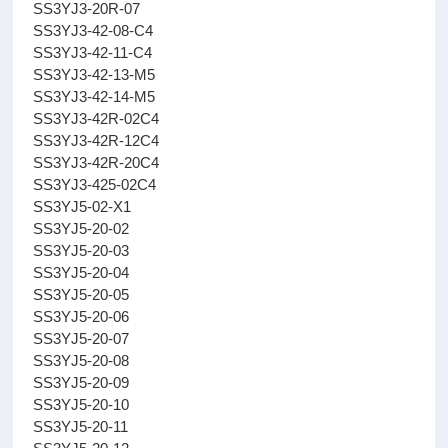
SS3YJ3-20R-07
SS3YJ3-42-08-C4
SS3YJ3-42-11-C4
SS3YJ3-42-13-M5
SS3YJ3-42-14-M5
SS3YJ3-42R-02C4
SS3YJ3-42R-12C4
SS3YJ3-42R-20C4
SS3YJ3-425-02C4
SS3YJ5-02-X1
SS3YJ5-20-02
SS3YJ5-20-03
SS3YJ5-20-04
SS3YJ5-20-05
SS3YJ5-20-06
SS3YJ5-20-07
SS3YJ5-20-08
SS3YJ5-20-09
SS3YJ5-20-10
SS3YJ5-20-11