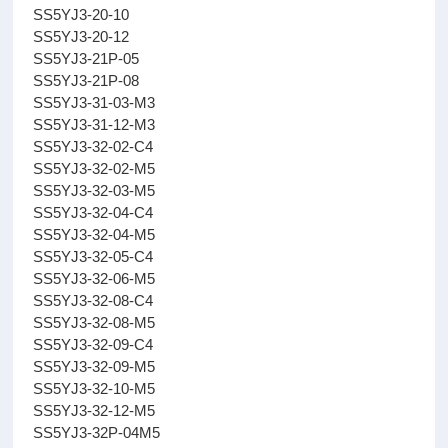
SS5YJ3-20-10
SS5YJ3-20-12
SS5YJ3-21P-05
SS5YJ3-21P-08
SS5YJ3-31-03-M3
SS5YJ3-31-12-M3
SS5YJ3-32-02-C4
SS5YJ3-32-02-M5
SS5YJ3-32-03-M5
SS5YJ3-32-04-C4
SS5YJ3-32-04-M5
SS5YJ3-32-05-C4
SS5YJ3-32-06-M5
SS5YJ3-32-08-C4
SS5YJ3-32-08-M5
SS5YJ3-32-09-C4
SS5YJ3-32-09-M5
SS5YJ3-32-10-M5
SS5YJ3-32-12-M5
SS5YJ3-32P-04M5