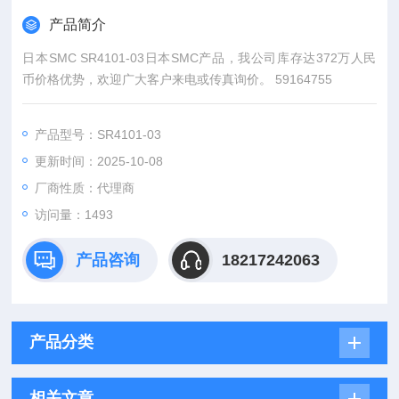
产品简介
日本SMC SR4101-03日本SMC产品，我公司库存达372万人民
币价格优势，欢迎广大客户来电或传真询价。 59164755
产品型号：SR4101-03
更新时间：2025-10-08
厂商性质：代理商
访问量：1493
产品咨询
18217242063
产品分类
相关文章