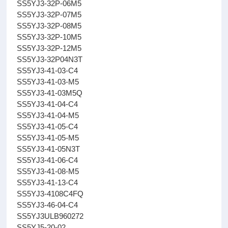
SS5YJ3-32P-06M5
SS5YJ3-32P-07M5
SS5YJ3-32P-08M5
SS5YJ3-32P-10M5
SS5YJ3-32P-12M5
SS5YJ3-32P04N3T
SS5YJ3-41-03-C4
SS5YJ3-41-03-M5
SS5YJ3-41-03M5Q
SS5YJ3-41-04-C4
SS5YJ3-41-04-M5
SS5YJ3-41-05-C4
SS5YJ3-41-05-M5
SS5YJ3-41-05N3T
SS5YJ3-41-06-C4
SS5YJ3-41-08-M5
SS5YJ3-41-13-C4
SS5YJ3-4108C4FQ
SS5YJ3-46-04-C4
SS5YJ3ULB960272
SS5YJ5-20-02