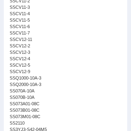
SSCV11-2
SSCV11-3
SSCV11-4
SSCV11-5
SSCV11-6
SSCV11-7
SSCV12-11
SSCV12-2
SSCV12-3
SSCV12-4
SSCV12-5
SSCV12-9
SSQ1000-10A-3
SSQ2000-10A-3
SS070A-10A
SS070B-10A
SS073A01-08C
SS073B01-08C
SS073M01-08C
SS2110
SS3YJ3-S42-04M5