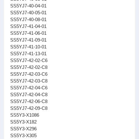
SS5YJ7-40-04-01
SS5YJ7-40-05-01
SS5YJ7-40-08-01
SS5YJ7-41-04-01
SS5YJ7-41-06-01
SS5YJ7-41-09-01
SS5YJ7-41-10-01
SS5YJ7-41-13-01
SS5YJ7-42-02-C6
SS5YJ7-42-02-C8
SS5YJ7-42-03-C6
SS5YJ7-42-03-C8
SS5YJ7-42-04-C6
SS5YJ7-42-04-C8
SS5YJ7-42-06-C8
SS5YJ7-42-09-C8
SS5Y3-X1086
SS5Y3-X182
SS5Y3-X296
SS5Y3-X305