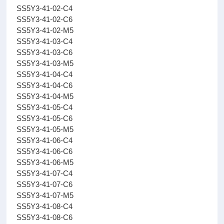
SS5Y3-41-02-C4
SS5Y3-41-02-C6
SS5Y3-41-02-M5
SS5Y3-41-03-C4
SS5Y3-41-03-C6
SS5Y3-41-03-M5
SS5Y3-41-04-C4
SS5Y3-41-04-C6
SS5Y3-41-04-M5
SS5Y3-41-05-C4
SS5Y3-41-05-C6
SS5Y3-41-05-M5
SS5Y3-41-06-C4
SS5Y3-41-06-C6
SS5Y3-41-06-M5
SS5Y3-41-07-C4
SS5Y3-41-07-C6
SS5Y3-41-07-M5
SS5Y3-41-08-C4
SS5Y3-41-08-C6