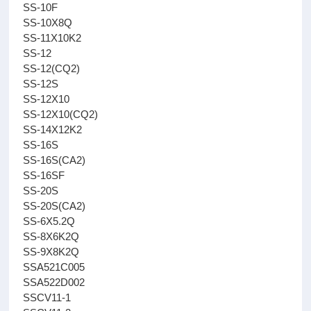
SS-10F
SS-10X8Q
SS-11X10K2
SS-12
SS-12(CQ2)
SS-12S
SS-12X10
SS-12X10(CQ2)
SS-14X12K2
SS-16S
SS-16S(CA2)
SS-16SF
SS-20S
SS-20S(CA2)
SS-6X5.2Q
SS-8X6K2Q
SS-9X8K2Q
SSA521C005
SSA522D002
SSCV11-1