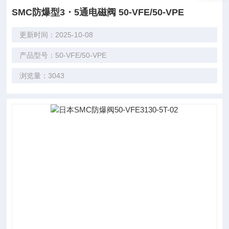
SMC防爆型3・5通电磁阀 50-VFE/50-VPE
更新时间：2025-10-08
产品型号：50-VFE/50-VPE
浏览量：3043