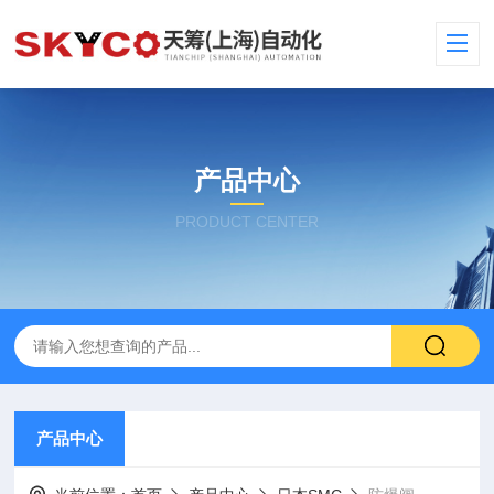
产品中心
PRODUCT CENTER
产品中心