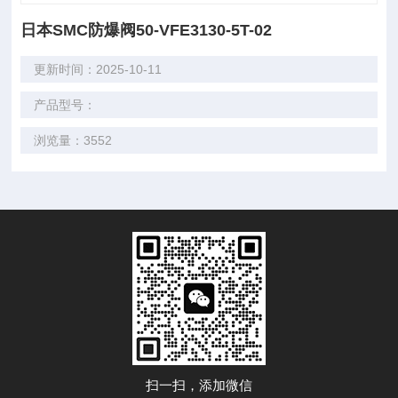
日本SMC防爆阀50-VFE3130-5T-02
更新时间：2025-10-11
产品型号：
浏览量：3552
扫一扫，添加微信