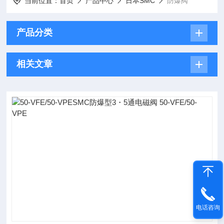
当前位置：
首页
产品中心
日本SMC
防爆阀
产品分类
相关文章
电话咨询