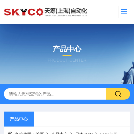
产品中心
PRODUCT CENTER
产品中心