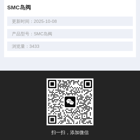
SMC岛阀
更新时间：2025-10-08
产品型号：SMC岛阀
浏览量：3433
扫一扫，添加微信