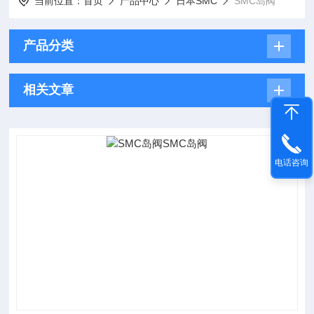
当前位置：
首页
产品中心
日本SMC
SMC岛阀
产品分类
相关文章
电话咨询