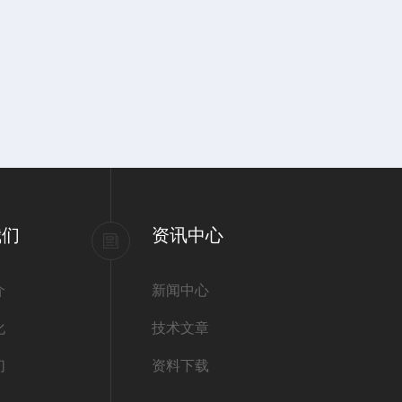
我们
资讯中心
介
新闻中心
化
技术文章
们
资料下载