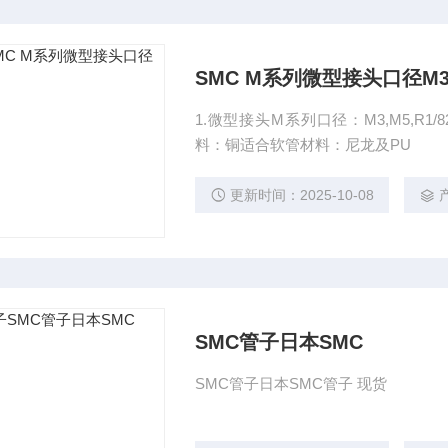
SMC M系列微型接头口径M3 M
1.微型接头M系列口径：M3,M5,R1
料：铜适合软管材料：尼龙及PU
更新时间：2025-10-08
SMC管子日本SMC
SMC管子日本SMC管子 现货