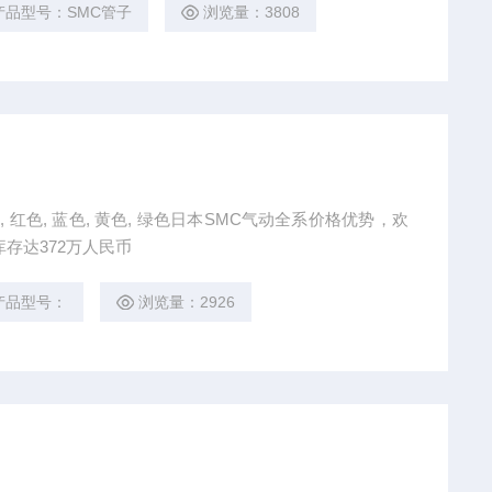
产品型号：SMC管子
浏览量：3808
, 红色, 蓝色, 黄色, 绿色日本SMC气动全系价格优势，欢
存达372万人民币
产品型号：
浏览量：2926