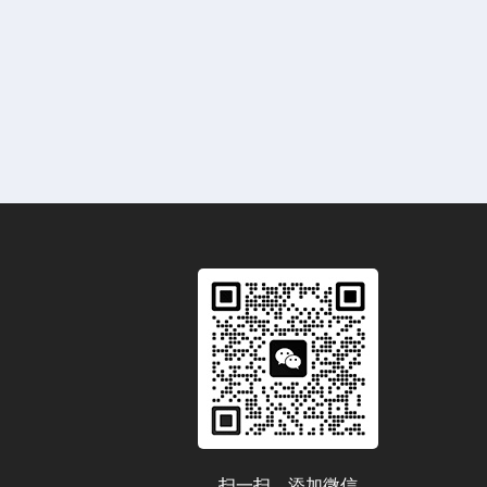
扫一扫，添加微信