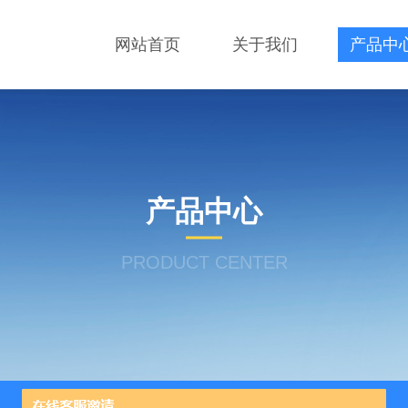
网站首页
关于我们
产品中
产品中心
PRODUCT CENTER