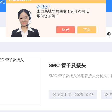
MC
SMC气动香港营业所
PAX1212-03SMC隔膜泵
A
欢迎您！
来自局域网的朋友！有什么可以
帮助您的吗？
SMC 管子及接头
SMC 管子及接头通用管接头公制尺
更新时间：2025-10-08