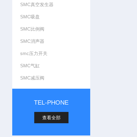
SMC真空发生器
SMC吸盘
SMC比例阀
SMC消声器
smc压力开关
SMC气缸
SMC减压阀
TEL-PHONE
查看全部