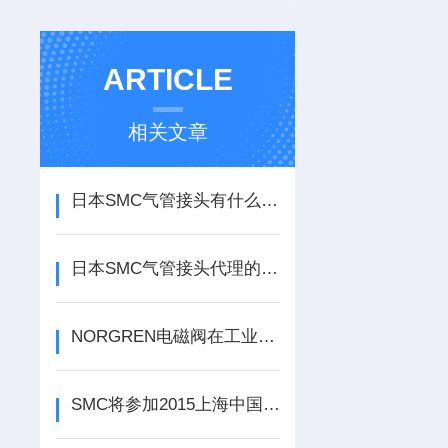
ARTICLE
相关文章
日本SMC气管接头有什么特点
日本SMC气管接头代理的基本种类
NORGREN电磁阀在工业自动化领域中的应用
SMC将参加2015上海中国工业博览会