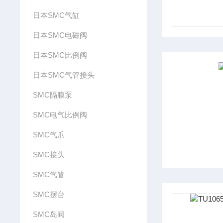
日本SMC气缸
日本SMC电磁阀
日本SMC比例阀
日本SMC气管接头
SMC隔膜泵
SMC电气比例阀
SMC气爪
SMC接头
SMC气管
SMC摆台
SMC岛阀