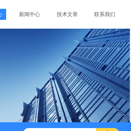
心
新闻中心
技术文章
联系我们