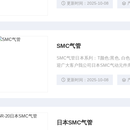
更新时间：2025-10-08
SMC气管
SMC气管日本系列：T颜色:黑色, 白色
迎广大客户我公司日本SMC气动元件库
更新时间：2025-10-08
日本SMC气管