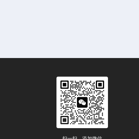
扫一扫，添加微信