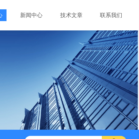
心
新闻中心
技术文章
联系我们