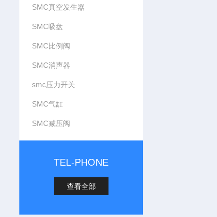
SMC真空发生器
SMC吸盘
SMC比例阀
SMC消声器
smc压力开关
SMC气缸
SMC减压阀
TEL-PHONE
查看全部