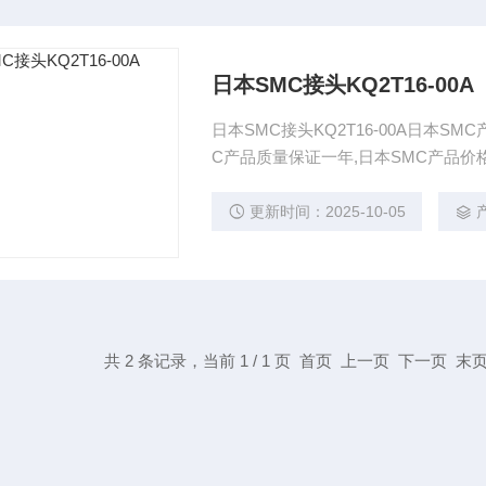
日本SMC接头KQ2T16-00A
日本SMC接头KQ2T16-00A日本SM
C产品质量保证一年,日本SMC产品价
更新时间：2025-10-05
共 2 条记录，当前 1 / 1 页 首页 上一页 下一页 