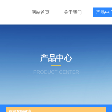
网站首页
关于我们
产品中
产品中心
PRODUCT CENTER