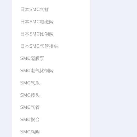
日本SMC气缸
日本SMC电磁阀
日本SMC比例阀
日本SMC气管接头
SMC隔膜泵
SMC电气比例阀
SMC气爪
SMC接头
SMC气管
SMC摆台
SMC岛阀