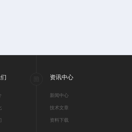
我们
资讯中心
介
新闻中心
化
技术文章
们
资料下载