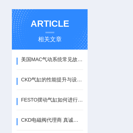
ARTICLE
相关文章
美国MAC气动系统常见故障的种类
CKD气缸的性能提升与设计优化
FESTO摆动气缸如何进行选择
CKD电磁阀代理商 真诚为您服务