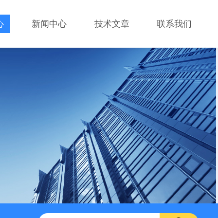
心
新闻中心
技术文章
联系我们