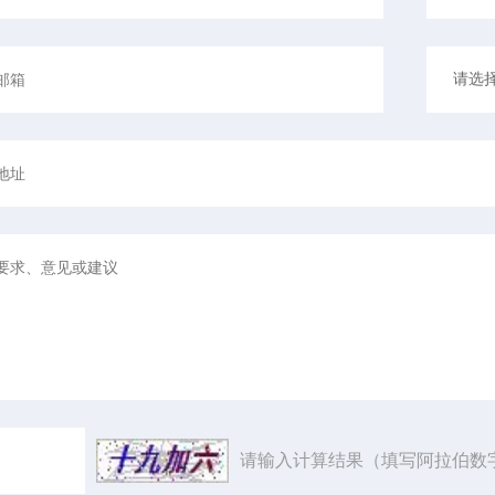
请输入计算结果（填写阿拉伯数