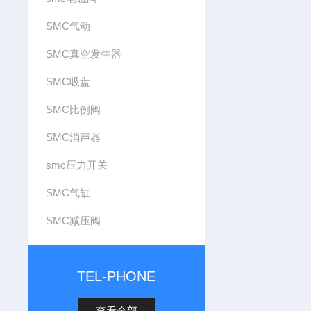
SMC气动
SMC真空发生器
SMC吸盘
SMC比例阀
SMC消声器
smc压力开关
SMC气缸
SMC减压阀
TEL-PHONE
查看全部