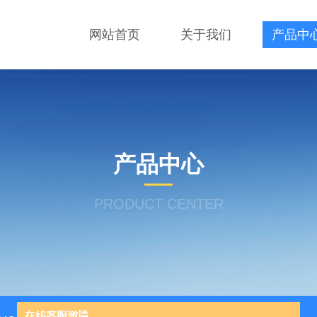
网站首页
关于我们
产品中
产品中心
PRODUCT CENTER