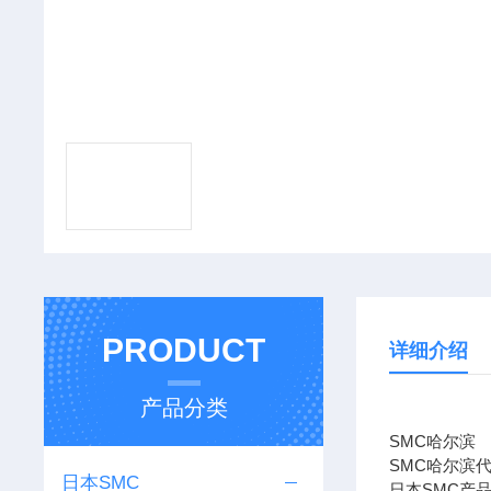
PRODUCT
详细介绍
产品分类
SMC哈尔滨
SMC哈尔滨
日本SMC
日本SMC产品