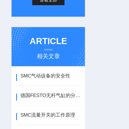
ARTICLE
相关文章
SMC气动设备的安全性
德国FESTO无杆气缸的分类主要有以下两种
SMC流量开关的工作原理