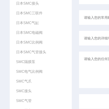
日本SMC接头
日本SMC三联件
日本SMC气缸
日本SMC电磁阀
日本SMC比例阀
日本SMC气管接头
SMC隔膜泵
SMC电气比例阀
SMC气爪
SMC接头
SMC气管