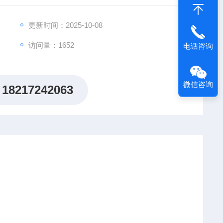
更新时间：2025-10-08
访问量：1652
电话咨询
微信咨询
18217242063