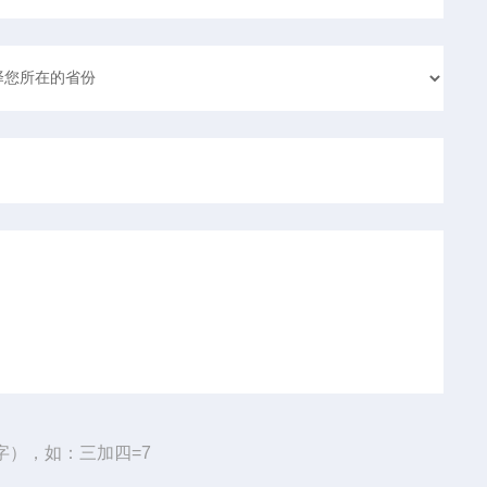
字），如：三加四=7