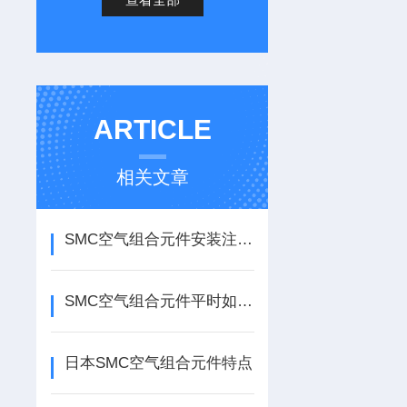
ARTICLE
相关文章
SMC空气组合元件安装注意事项
SMC空气组合元件平时如何维护？
日本SMC空气组合元件特点