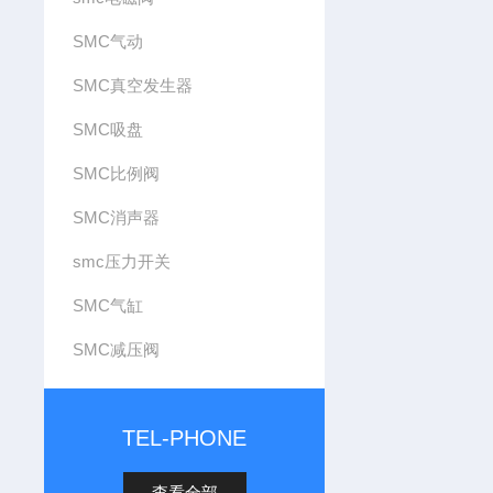
SMC气动
SMC真空发生器
SMC吸盘
SMC比例阀
SMC消声器
smc压力开关
SMC气缸
SMC减压阀
TEL-PHONE
查看全部