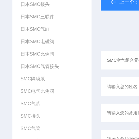
上一个
日本SMC接头
日本SMC三联件
日本SMC气缸
日本SMC电磁阀
日本SMC比例阀
日本SMC气管接头
SMC隔膜泵
SMC电气比例阀
SMC气爪
SMC接头
SMC气管