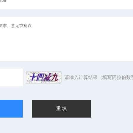
请输入计算结果（填写阿拉伯数