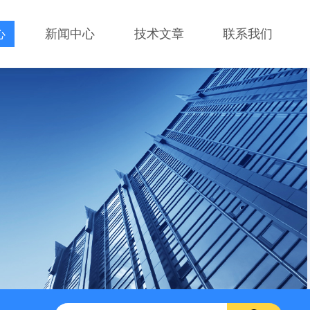
心
新闻中心
技术文章
联系我们