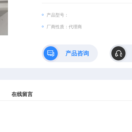
产品型号：
厂商性质：代理商
产品咨询
在线留言