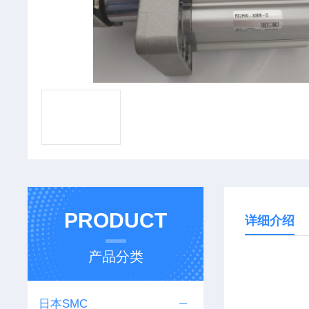
PRODUCT
详细介绍
产品分类
日本SMC