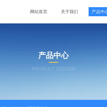
网站首页
关于我们
产品中
产品中心
PRODUCT CENTER