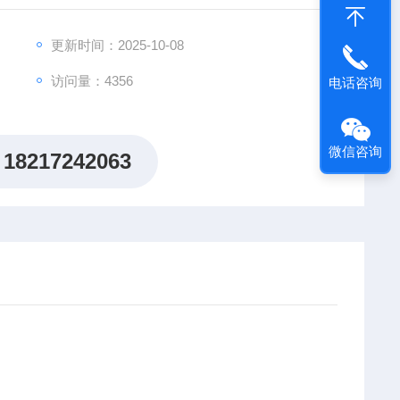
更新时间：2025-10-08
访问量：4356
电话咨询
微信咨询
18217242063