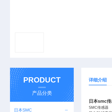
PRODUCT
详细介绍
产品分类
日本smc
SMC传感器
日本SMC