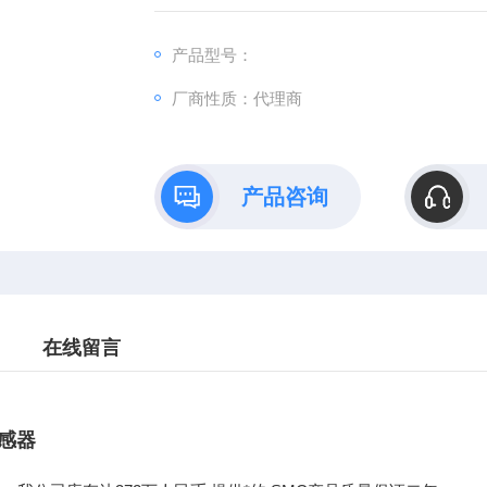
产品型号：
厂商性质：代理商
产品咨询
在线留言
传感器