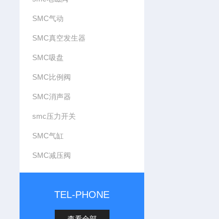
SMC气动
SMC真空发生器
SMC吸盘
SMC比例阀
SMC消声器
smc压力开关
SMC气缸
SMC减压阀
TEL-PHONE
查看全部