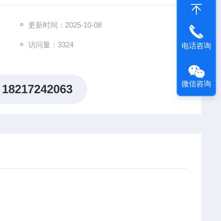
更新时间：2025-10-08
访问量：3324
电话咨询
微信咨询
18217242063