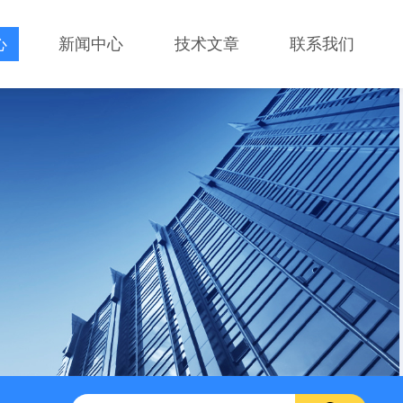
心
新闻中心
技术文章
联系我们