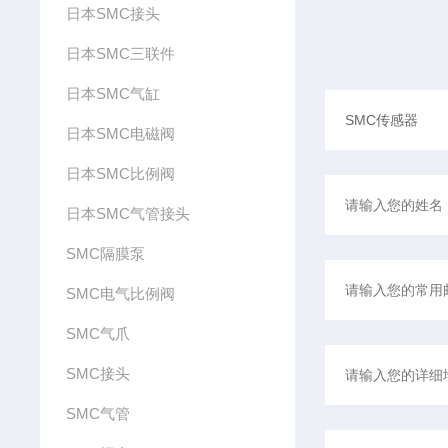
日本SMC接头
日本SMC三联件
日本SMC气缸
日本SMC电磁阀
日本SMC比例阀
日本SMC气管接头
SMC隔膜泵
SMC电气比例阀
SMC气爪
SMC接头
SMC气管