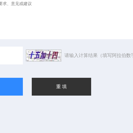
请输入计算结果（填写阿拉伯数