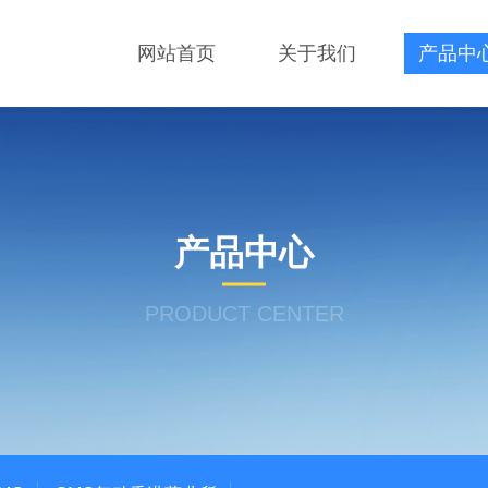
网站首页
关于我们
产品中
产品中心
PRODUCT CENTER