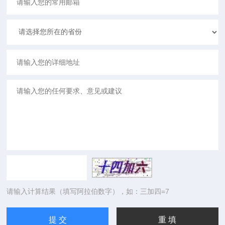
请输入计算结果（填写阿拉伯数字），如：三加四=7