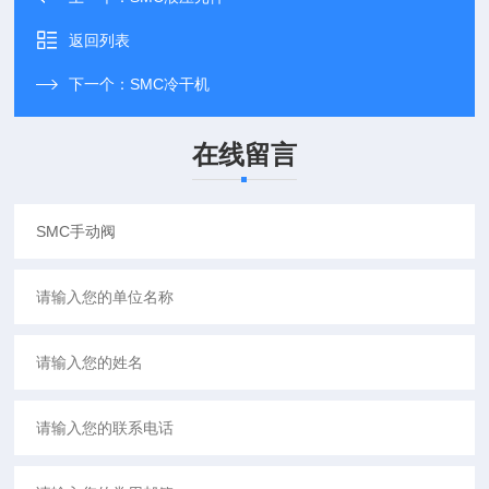
返回列表
下一个：
SMC冷干机
在线留言