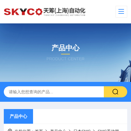
产品中心
PRODUCT CENTER
产品中心