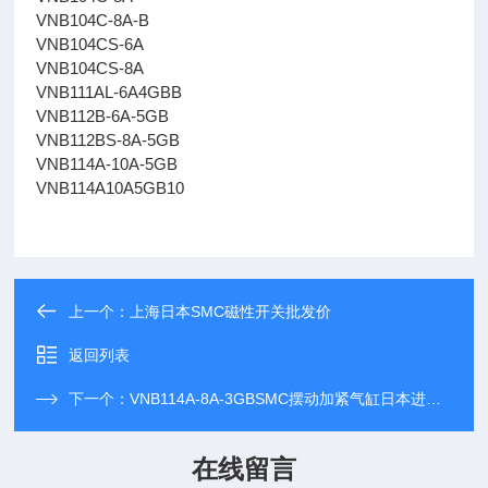
VNB104C-8A-B
VNB104CS-6A
VNB104CS-8A
VNB111AL-6A4GBB
VNB112B-6A-5GB
VNB112BS-8A-5GB
VNB114A-10A-5GB
VNB114A10A5GB10
上一个：
上海日本SMC磁性开关批发价
返回列表
下一个：
VNB114A-8A-3GBSMC摆动加紧气缸日本进口批发商
在线留言