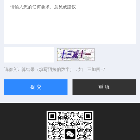
请输入计算结果（填写阿拉伯数字），如：三加四=7