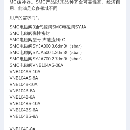
MC缓冲器。SMC产品以其品种齐全可靠性高、经济耐
用、能满足众多领域不同
用户的需求而*。
SMC电磁阀3通气控阀SMC电磁阀SYJA
SMC电磁阀弹性密封
SMC电磁阀型号 声速流到: C
SMC电磁阀SYJA300 3.6dm3/（sbar）
SMC电磁阀SYJA500 1.2dm3/（sbar）
SMC电磁阀SYJA700 2.7dm3/（sbar）
SMC电磁阀VNB104AS-08A
VNB104AS-10A
VNB104AS-8A
VNB104B-10A
VNB104B-6A
VNB104B-8A
VNB104BS-10A
VNB104BS-6A
VNB104BS-8A
VNB104C-8A