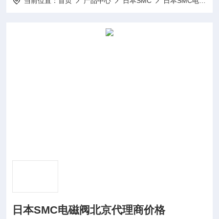
当前位置：
首页
产品中心
日本SMC
日本SMC电磁阀
日本SMC电磁阀北京代理商价格