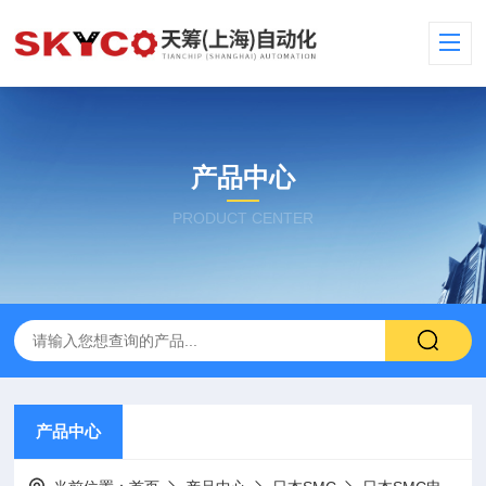
产品中心
PRODUCT CENTER
产品中心