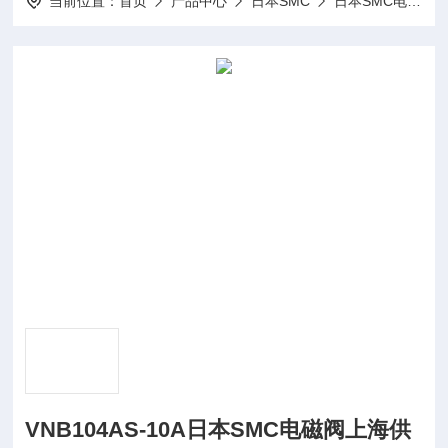
当前位置：
首页
产品中心
日本SMC
日本SMC电磁阀
VNB104AS-10A日本SMC电磁阀上海供