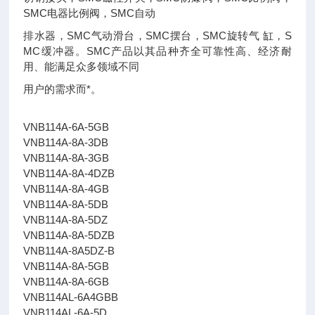
SMC电器比例阀，SMC自动
排水器，SMC气动滑台，SMC摆台，SMC旋转气 缸，S
MC缓冲器。SMC产品以其品种齐全可靠性高、经济耐
用、能满足众多领域不同
用户的需求而*。
VNB114A-6A-5GB
VNB114A-8A-3DB
VNB114A-8A-3GB
VNB114A-8A-4DZB
VNB114A-8A-4GB
VNB114A-8A-5DB
VNB114A-8A-5DZ
VNB114A-8A-5DZB
VNB114A-8A5DZ-B
VNB114A-8A-5GB
VNB114A-8A-6GB
VNB114AL-6A4GBB
VNB114AL-6A-5D