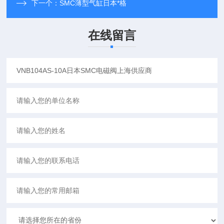
下一个：
SMC薄型气缸日本*格
在线留言