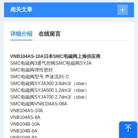
相关文章
详细介绍
在线留言
VNB104AS-10A日本SMC电磁阀上海供应商
SMC电磁阀3通气控阀SMC电磁阀SYJA
SMC电磁阀弹性密封
SMC电磁阀型号 声速流到: C
SMC电磁阀SYJA300 3.6dm3/（sbar）
SMC电磁阀SYJA500 1.2dm3/（sbar）
SMC电磁阀SYJA700 2.7dm3/（sbar）
SMC电磁阀VNB104AS-08A
VNB104AS-10A
VNB104AS-8A
VNB104B-10A
VNB104B-6A
VNB104B-8A