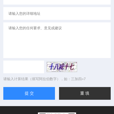
请输入计算结果（填写阿拉伯数字），如：三加四=7