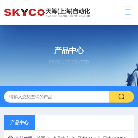
产品中心
PRODUCT CENTER
产品中心