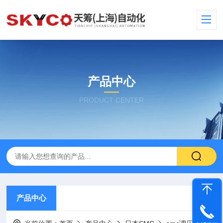
产品中心
PRODUCT CENTER
产品中心