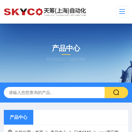
产品中心
PRODUCT CENTER
产品中心