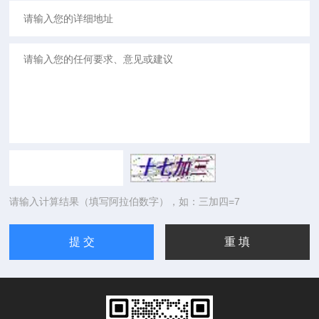
请输入计算结果（填写阿拉伯数字），如：三加四=7