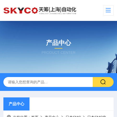
产品中心
PRODUCT CENTER
产品中心