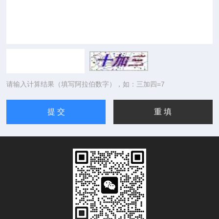
请输入计算结果（填写阿拉伯数字），如：三加四=7