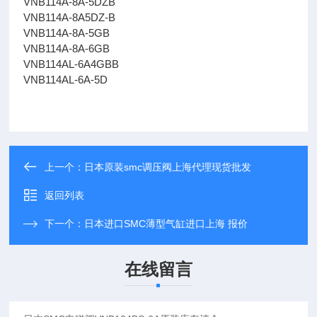
VNB114A-8A-5DZB
VNB114A-8A5DZ-B
VNB114A-8A-5GB
VNB114A-8A-6GB
VNB114AL-6A4GBB
VNB114AL-6A-5D
上一个：
日本原装smc调压阀上海代理现货批发
返回列表
下一个：
日本进口SMC薄型气缸进口上海 报价
在线留言