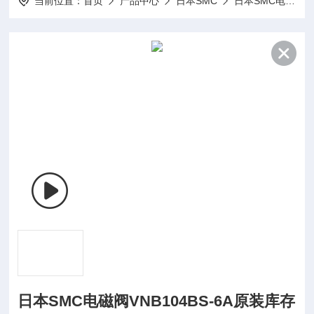
当前位置：
首页
产品中心
日本SMC
日本SMC电磁阀
日本SMC电磁阀VNB104BS-6A原装库存