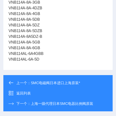
VNB114A-8A-3GB
VNB114A-8A-4DZB
VNB114A-8A-4GB
VNB114A-8A-5DB
VNB114A-8A-5DZ
VNB114A-8A-5DZB
VNB114A-8A5DZ-B
VNB114A-8A-5GB
VNB114A-8A-6GB
VNB114AL-6A4GBB
VNB114AL-6A-5D
上一个：
SMC电磁阀日本进口上海原装*
返回列表
下一个：
上海一级代理日本SMC电器比例阀原装