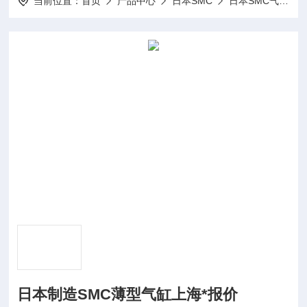
当前位置：
首页
产品中心
日本SMC
日本SMC气缸
日本制造SMC薄型气缸上海*报价