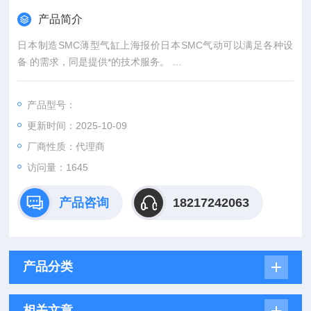
产品简介
日本制造SMC薄型气缸上海报价日本SMC气动可以满足各种设
备 的需求，同是提供*的技术服务。
我公司可以满足各种设备 的需求，同是提供*的技术服务。
产品型号：
更新时间：2025-10-09
厂商性质：代理商
访问量：1645
产品咨询
18217242063
产品分类
相关文章