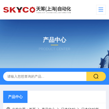
产品中心
PRODUCT CENTER
产品中心