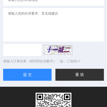
请输入计算结果（填写阿拉伯数字），如：三加四=7