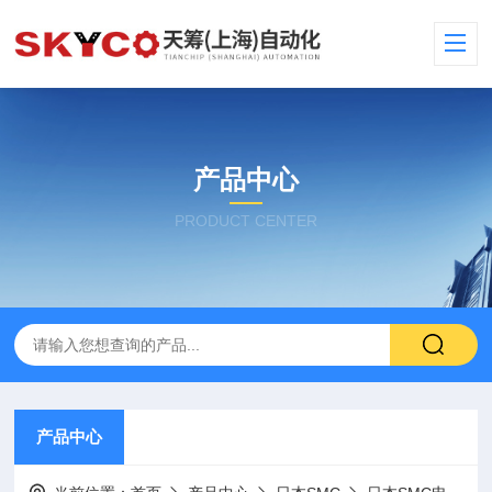
产品中心
PRODUCT CENTER
产品中心