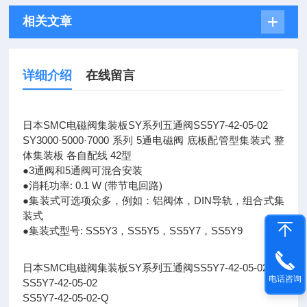
相关文章
详细介绍
在线留言
日本SMC电磁阀集装板SY系列五通阀SS5Y7-42-05-02
SY3000·5000·7000 系列 5通电磁阀 底板配管型集装式 整
体集装板 各自配线 42型
●3通阀和5通阀可混合安装
●消耗功率: 0.1 W (带节电回路)
●集装式可选项众多，例如：铝阀体，DIN导轨，组合式集
装式
●集装式型号: SS5Y3，SS5Y5，SS5Y7，SS5Y9
日本SMC电磁阀集装板SY系列五通阀SS5Y7-42-05-02
电话咨询
SS5Y7-42-05-02
SS5Y7-42-05-02-Q