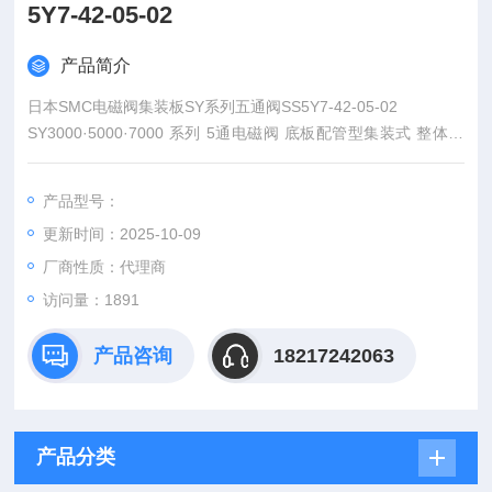
5Y7-42-05-02
产品简介
日本SMC电磁阀集装板SY系列五通阀SS5Y7-42-05-02
SY3000·5000·7000 系列 5通电磁阀 底板配管型集装式 整体集
装板 各自配线 42型
产品型号：
更新时间：2025-10-09
厂商性质：代理商
访问量：1891
产品咨询
18217242063
产品分类