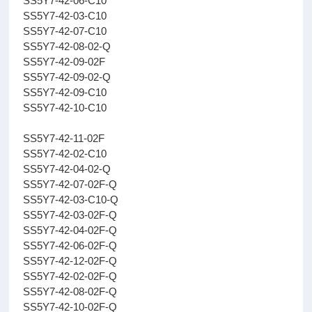
SS5Y7-42-06-C10
SS5Y7-42-03-C10
SS5Y7-42-07-C10
SS5Y7-42-08-02-Q
SS5Y7-42-09-02F
SS5Y7-42-09-02-Q
SS5Y7-42-09-C10
SS5Y7-42-10-C10
SS5Y7-42-11-02F
SS5Y7-42-02-C10
SS5Y7-42-04-02-Q
SS5Y7-42-07-02F-Q
SS5Y7-42-03-C10-Q
SS5Y7-42-03-02F-Q
SS5Y7-42-04-02F-Q
SS5Y7-42-06-02F-Q
SS5Y7-42-12-02F-Q
SS5Y7-42-02-02F-Q
SS5Y7-42-08-02F-Q
SS5Y7-42-10-02F-Q