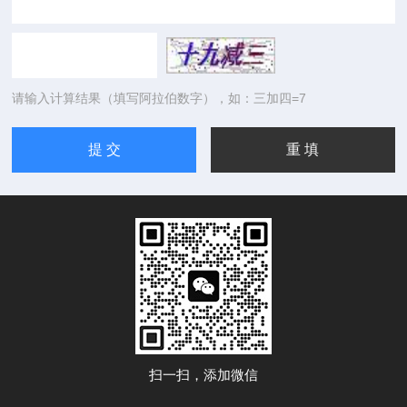
请输入计算结果（填写阿拉伯数字），如：三加四=7
扫一扫，添加微信