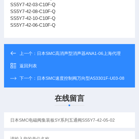
SS5Y7-42-03-C10F-Q
SS5Y7-42-08-C10F-Q
SS5Y7-42-10-C10F-Q
SS5Y7-42-06-C10F-Q
上一个：
日本SMC高消声型消声器ANA1-06上海代理
返回列表
下一个：
日本SMC速度控制阀万向型AS3301F-U03-08
在线留言