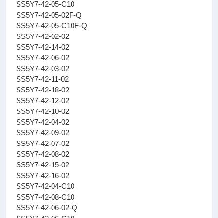
SS5Y7-42-05-C10
SS5Y7-42-05-02F-Q
SS5Y7-42-05-C10F-Q
SS5Y7-42-02-02
SS5Y7-42-14-02
SS5Y7-42-06-02
SS5Y7-42-03-02
SS5Y7-42-11-02
SS5Y7-42-18-02
SS5Y7-42-12-02
SS5Y7-42-10-02
SS5Y7-42-04-02
SS5Y7-42-09-02
SS5Y7-42-07-02
SS5Y7-42-08-02
SS5Y7-42-15-02
SS5Y7-42-16-02
SS5Y7-42-04-C10
SS5Y7-42-08-C10
SS5Y7-42-06-02-Q