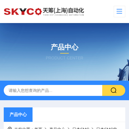
产品中心
PRODUCT CENTER
产品中心