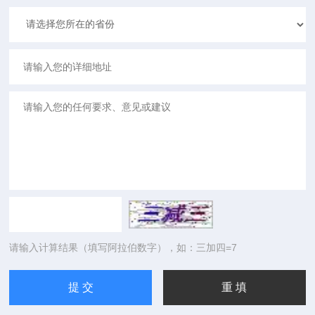
请输入计算结果（填写阿拉伯数字），如：三加四=7