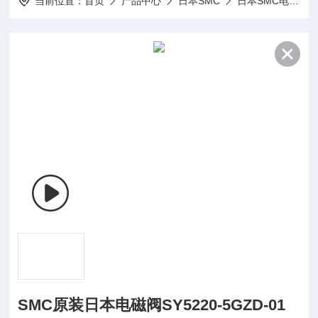
当前位置：
首页
产品中心
日本SMC
日本SMC电磁阀
SMC原装日本电磁阀SY5220-5GZD-01