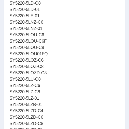
SY5220-5LD-C8
SY5220-5LD-01
SY5220-5LE-01
SY5220-5LNZ-C6
SY5220-5LNZ-01
SY5220-5LOU-C6
SY5220-5LOU-C6F
SY5220-5LOU-C8
SY5220-5LOU01FQ
SY5220-5LOZ-C6
SY5220-5LOZ-C8
SY5220-5LOZD-C8
SY5220-5LU-C8
SY5220-5LZ-C6
SY5220-5LZ-C8
SY5220-5LZ-01
SY5220-5LZB-01
SY5220-5LZD-C4
SY5220-5LZD-C6
SY5220-5LZD-C8