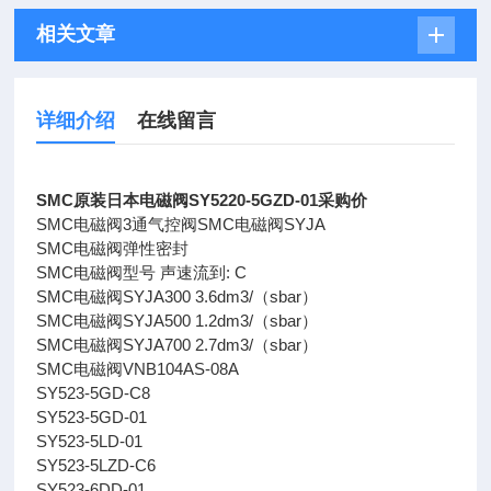
相关文章
详细介绍
在线留言
SMC原装日本电磁阀SY5220-5GZD-01采购价
SMC电磁阀3通气控阀SMC电磁阀SYJA
SMC电磁阀弹性密封
SMC电磁阀型号 声速流到: C
SMC电磁阀SYJA300 3.6dm3/（sbar）
SMC电磁阀SYJA500 1.2dm3/（sbar）
SMC电磁阀SYJA700 2.7dm3/（sbar）
SMC电磁阀VNB104AS-08A
SY523-5GD-C8
SY523-5GD-01
SY523-5LD-01
SY523-5LZD-C6
SY523-6DD-01