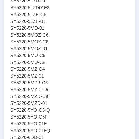
SY5220-5LZD-01
SY5220-5LZD01F2
SY5220-5LZE-C6
SY5220-5LZE-01
SY5220-5MD-01
SY5220-5MOZ-C6
SY5220-5MOZ-C8
SY5220-5MOZ-01
SY5220-5MU-C6
SY5220-5MU-C8
SY5220-5MZ-C4
SY5220-5MZ-01
SY5220-5MZB-C6
SY5220-5MZD-C6
SY5220-5MZD-C8
SY5220-5MZD-01
SY5220-5YO-C6-Q
SY5220-5YO-C6F
SY5220-5YO-01F
SY5220-5YO-01FQ
SY5220-6DD-01