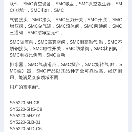
联件，SMC真空设备，SMC吸盘，SMC真空发生器，SM
C电动缸，SMC电缸，SMC
气管接头，SMC接头，SMC压力开关，SMC开 关，SMC
增压阀，SMC储气罐，SMC流体阀，SMC两通阀，SMC
三通阀，SMC洁净型元件，
SMC隔膜泵，SMC高真空阀，SMC耐高温气 温，SMC不
锈钢接头，SMC磁性开关，SMC防爆阀，SMC比例阀，
SMC电器比例阀，SMC自动
排水器，SMC气动滑台，SMC摆台，SMC旋转气 缸，S
MC缓冲器。SMC产品以其品种齐全可靠性高、经济耐
用、能满足众多领域不同
用户的需求而*。
SY5220-5H-C6
SY5220-5HS-C8
SY5220-5HZ-01
SY5220-5LB-01
SY5220-5LD-C6