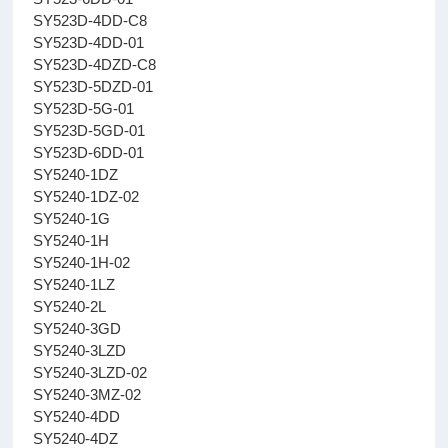
SY523D-4DD-C8
SY523D-4DD-01
SY523D-4DZD-C8
SY523D-5DZD-01
SY523D-5G-01
SY523D-5GD-01
SY523D-6DD-01
SY5240-1DZ
SY5240-1DZ-02
SY5240-1G
SY5240-1H
SY5240-1H-02
SY5240-1LZ
SY5240-2L
SY5240-3GD
SY5240-3LZD
SY5240-3LZD-02
SY5240-3MZ-02
SY5240-4DD
SY5240-4DZ